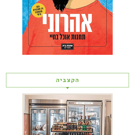
הקצביה