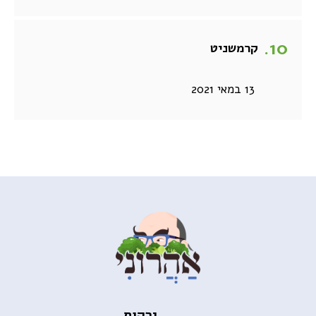
קרמשניט
13 במאי 2021
ירקות