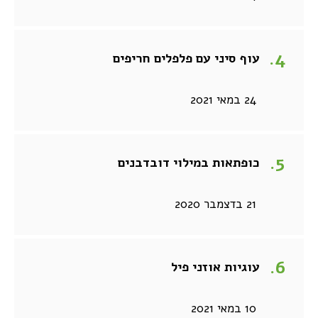
עוף סיני עם פלפלים חריפים
24 במאי 2021
כופתאות במילוי דובדבנים
21 בדצמבר 2020
עוגיות אוזני פיל
10 במאי 2021