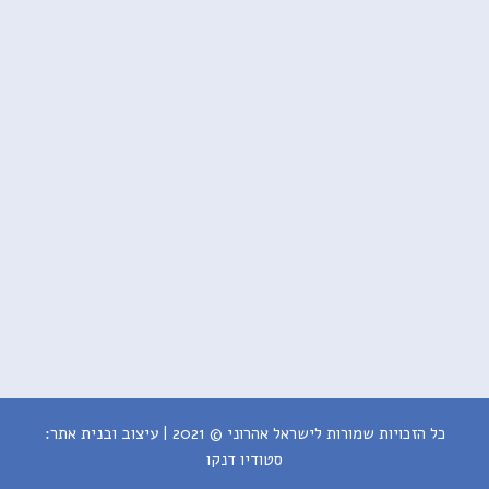
כל הזכויות שמורות לישראל אהרוני © 2021 | עיצוב ובנית אתר:
סטודיו דנקו