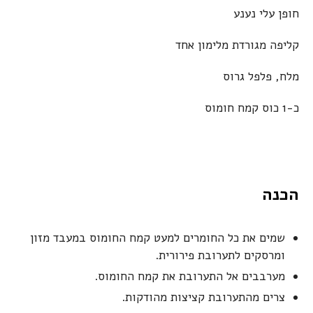
חופן עלי נענע
קליפה מגורדת מלימון אחד
מלח, פלפל גרוס
כ-1 כוס קמח חומוס
הכנה
שמים את כל החומרים למעט קמח החומוס במעבד מזון
ומרסקים לתערובת פירורית.
מערבבים אל התערובת את קמח החומוס.
צרים מהתערובת קציצות מהודקות.