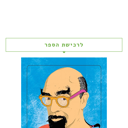
לרכישת הספר