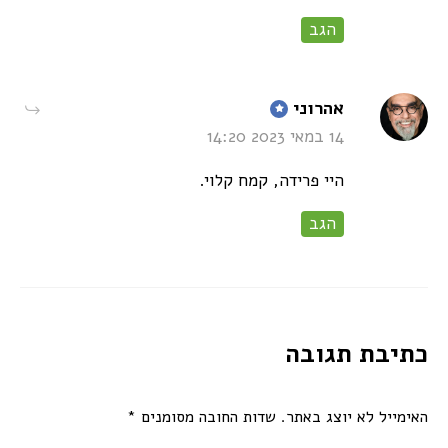
הגב
says:
אהרוני
14 במאי 2023 14:20
היי פרידה, קמח קלוי.
הגב
כתיבת תגובה
האימייל לא יוצג באתר.
שדות החובה מסומנים
*