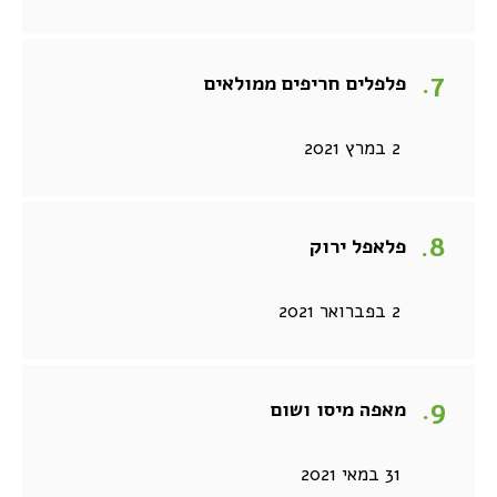
פלפלים חריפים ממולאים
2 במרץ 2021
פלאפל ירוק
2 בפברואר 2021
מאפה מיסו ושום
31 במאי 2021