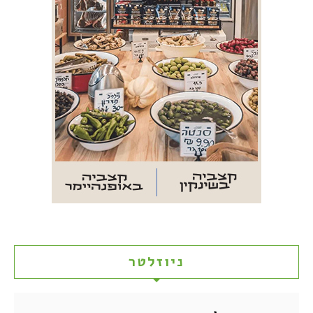
ניוזלטר