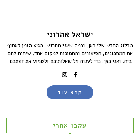
ישראל אהרוני
הבלוג החדש שלי כאן, וכמה שאני מתרגש. הגיע הזמן לאסוף
את המתכונים, הסיפורים והתמונות למקום אחד, שיהיה להם
בית. ואני כאן, כדי לענות על שאלותיכם ולשמוע את דעתכם.
קרא עוד
עקבו אחרי