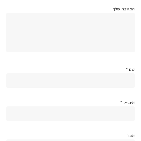
התגובה שלך
שם
*
אימייל
*
אתר