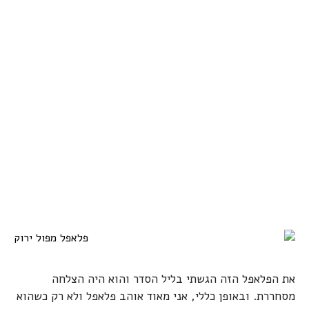
את הפלאפל הזה הגשתי בליל הסדר והוא היה הצלחה
מסחררת. ובאופן כללי, אני מאוד אוהב פלאפל ולא רק כשהוא