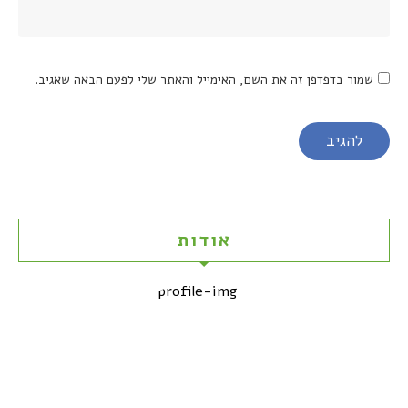
שמור בדפדפן זה את השם, האימייל והאתר שלי לפעם הבאה שאגיב.
אודות