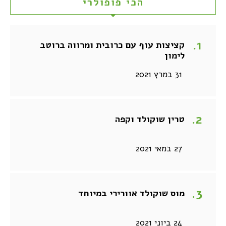
הכי פופולרי
קציצות עוף עם כרובית ומרווה ברוטב
לימון
31 במרץ 2021
טרין שוקולד וקפה
27 במאי 2021
מוס שוקולד אוורירי במיוחד
24 ביוני 2021