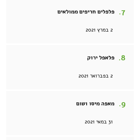
פלפלים חריפים ממולאים
2 במרץ 2021
פלאפל ירוק
2 בפברואר 2021
מאפה מיסו ושום
31 במאי 2021