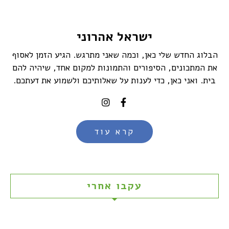
ישראל אהרוני
הבלוג החדש שלי כאן, וכמה שאני מתרגש. הגיע הזמן לאסוף
את המתכונים, הסיפורים והתמונות למקום אחד, שיהיה להם
בית. ואני כאן, כדי לענות על שאלותיכם ולשמוע את דעתכם.
קרא עוד
עקבו אחרי