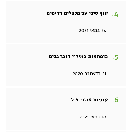
עוף סיני עם פלפלים חריפים
24 במאי 2021
כופתאות במילוי דובדבנים
21 בדצמבר 2020
עוגיות אוזני פיל
10 במאי 2021