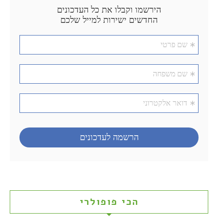
הכי פופולרי