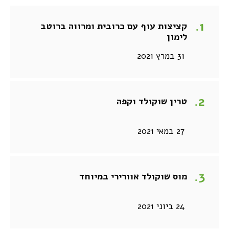
קציצות עוף עם כרובית ומרווה ברוטב
לימון
31 במרץ 2021
טרין שוקולד וקפה
27 במאי 2021
מוס שוקולד אוורירי במיוחד
24 ביוני 2021