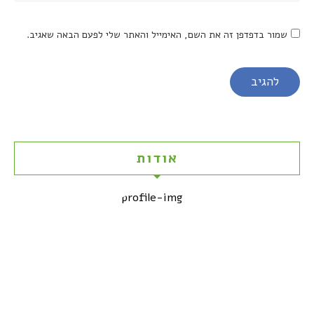
שמור בדפדפן זה את השם, האימייל והאתר שלי לפעם הבאה שאגיב.
אודות