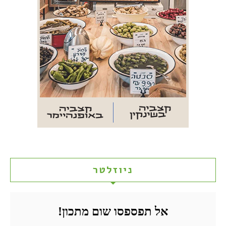
ניוזלטר