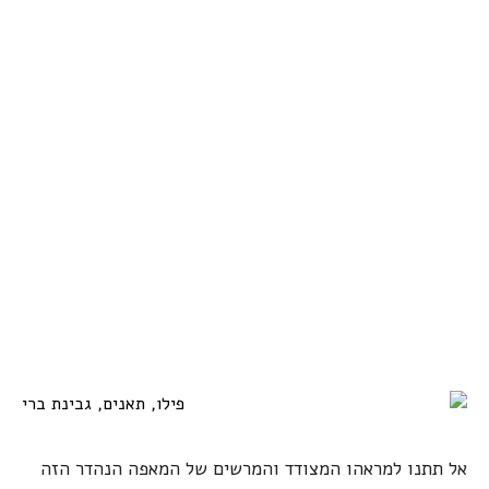
אל תתנו למראהו המצודד והמרשים של המאפה הנהדר הזה