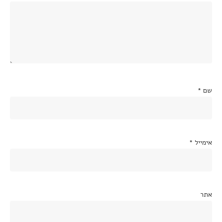
שם
*
אימייל
*
אתר