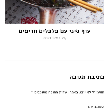
עוף סיני עם פלפלים חריפים
24 במאי 2021
כתיבת תגובה
האימייל לא יוצג באתר.
שדות החובה מסומנים
*
התגובה שלך