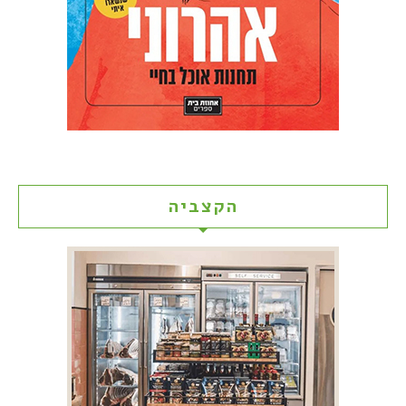
הקצביה