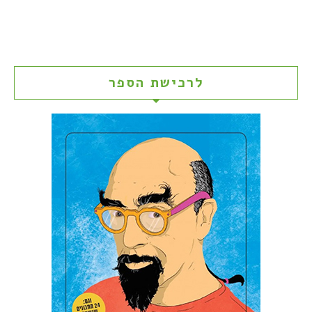
לרכישת הספר