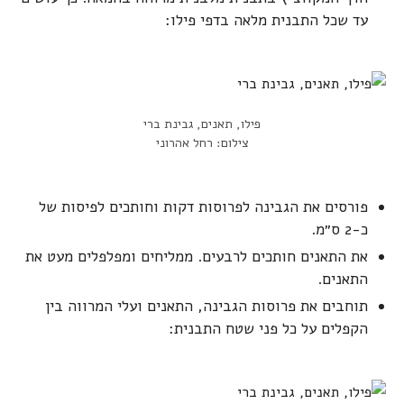
עד שכל התבנית מלאה בדפי פילו:
פילו, תאנים, גבינת ברי
צילום: רחל אהרוני
פורסים את הגבינה לפרוסות דקות וחותכים לפיסות של
כ-2 ס״מ.
את התאנים חותכים לרבעים. ממליחים ומפלפלים מעט את
התאנים.
תוחבים את פרוסות הגבינה, התאנים ועלי המרווה בין
הקפלים על כל פני שטח התבנית: