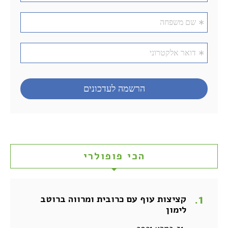
הכי פופולרי
קציצות עוף עם כרובית ומרווה ברוטב
לימון