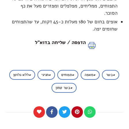
התפוחים, ממליחים, מפלפלים ומפזרים מעל את כף
הסוכר.
אופים בחום של 180 מעלות כ-45 דקות, עד שהתפוחים
שחומים יפה.
הדפסה / שליחה בדוא"ל
בשר
מאפה
תפוחים
חגיגי
ללא גלוטן
בשר טחון