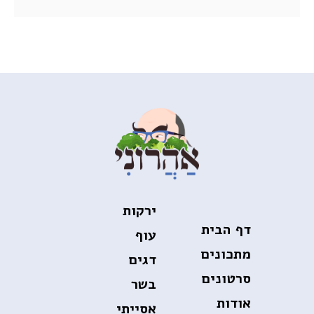
ירקות
דף הבית
עוף
מתכונים
דגים
סרטונים
בשר
אודות
אסייתי