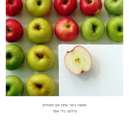
מאפה בשר טחון עם תפוחים
צילום: נלי שפר