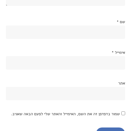
שם
*
אימייל
*
אתר
שמור בדפדפן זה את השם, האימייל והאתר שלי לפעם הבאה שאגיב.