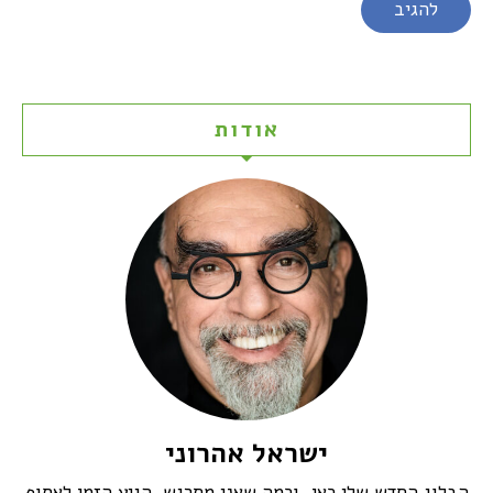
אודות
ישראל אהרוני
הבלוג החדש שלי כאן, וכמה שאני מתרגש. הגיע הזמן לאסוף