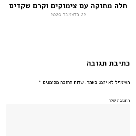
חלה מתוקה עם צימוקים וקרם שקדים
22 בדצמבר 2020
כתיבת תגובה
האימייל לא יוצג באתר.
שדות החובה מסומנים
*
התגובה שלך