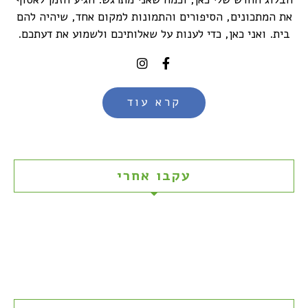
את המתכונים, הסיפורים והתמונות למקום אחד, שיהיה להם
בית. ואני כאן, כדי לענות על שאלותיכם ולשמוע את דעתכם.
קרא עוד
עקבו אחרי