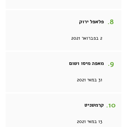
פלאפל ירוק
2 בפברואר 2021
מאפה מיסו ושום
31 במאי 2021
קרמשניט
13 במאי 2021