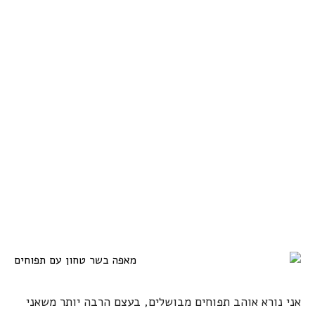
אני נורא אוהב תפוחים מבושלים, בעצם הרבה יותר משאני