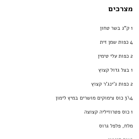
מצרכים
1 ק"ג בשר טחון
4 כפות שמן זית
2 כפות עלי טימין
1 בצל גדול קצוץ
2 כפות ג'ינג'ר קצוץ
4\3 כוס צימוקים מושרים במיץ לימון
1 כוס פטרוזיליה קצוצה
מלח, פלפל גרוס