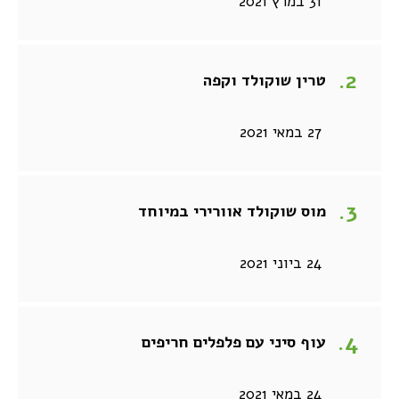
31 במרץ 2021
טרין שוקולד וקפה
27 במאי 2021
מוס שוקולד אוורירי במיוחד
24 ביוני 2021
עוף סיני עם פלפלים חריפים
24 במאי 2021