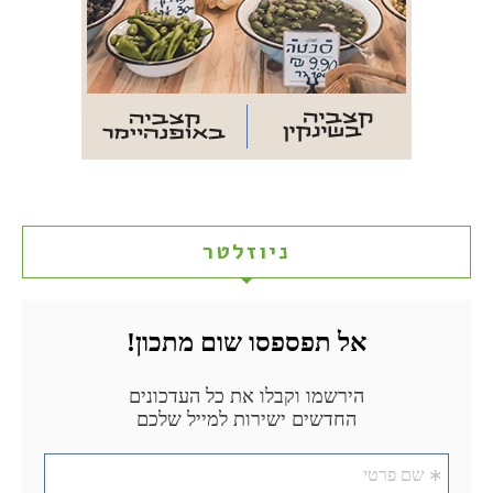
ניוזלטר