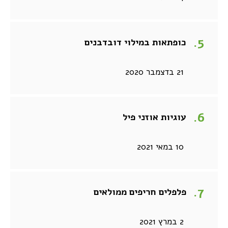
כופתאות במילוי דובדבנים
21 בדצמבר 2020
עוגיות אוזני פיל
10 במאי 2021
פלפלים חריפים ממולאים
2 במרץ 2021