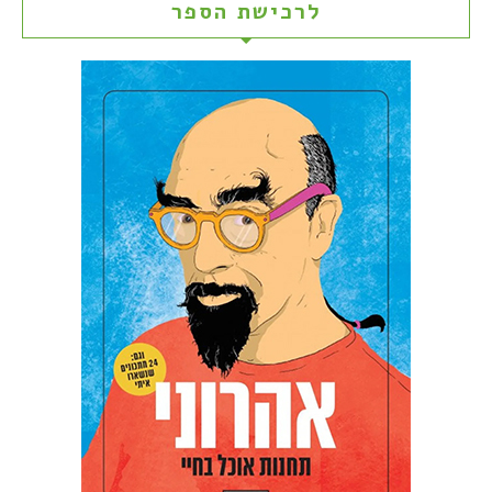
לרכישת הספר