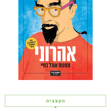
הקצביה