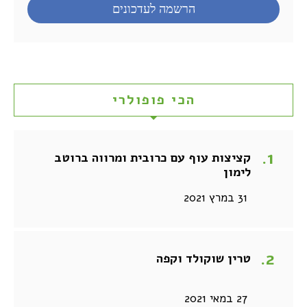
הכי פופולרי
קציצות עוף עם כרובית ומרווה ברוטב
לימון
31 במרץ 2021
טרין שוקולד וקפה
27 במאי 2021