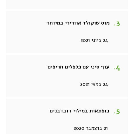
מוס שוקולד אוורירי במיוחד
24 ביוני 2021
עוף סיני עם פלפלים חריפים
24 במאי 2021
כופתאות במילוי דובדבנים
21 בדצמבר 2020