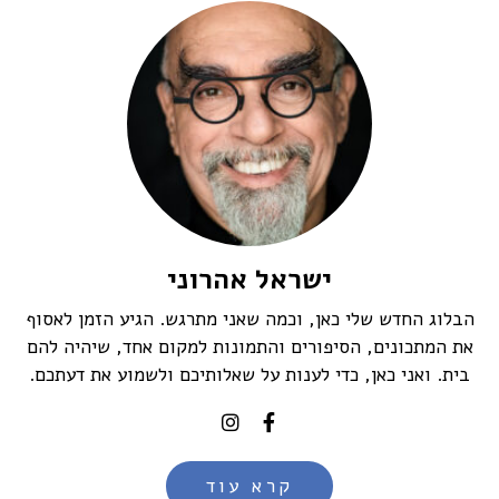
ישראל אהרוני
הבלוג החדש שלי כאן, וכמה שאני מתרגש. הגיע הזמן לאסוף
את המתכונים, הסיפורים והתמונות למקום אחד, שיהיה להם
בית. ואני כאן, כדי לענות על שאלותיכם ולשמוע את דעתכם.
קרא עוד