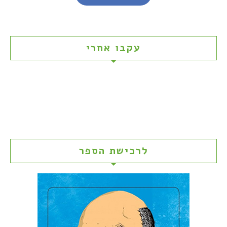
עקבו אחרי
לרכישת הספר