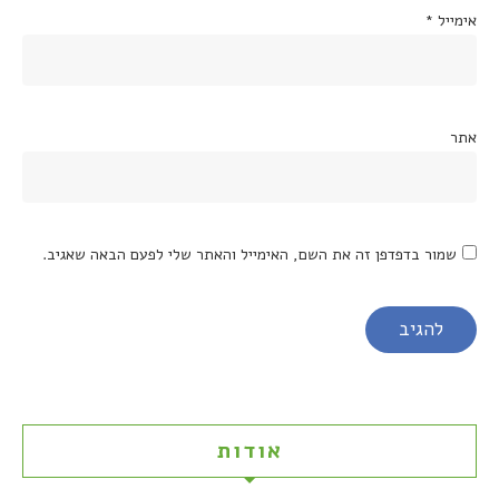
אימייל
*
אתר
שמור בדפדפן זה את השם, האימייל והאתר שלי לפעם הבאה שאגיב.
אודות