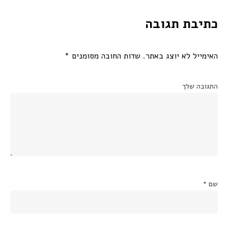
כתיבת תגובה
האימייל לא יוצג באתר.
שדות החובה מסומנים
*
התגובה שלך
שם
*