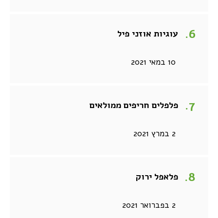
עוגיות אוזני פיל
10 במאי 2021
פלפלים חריפים ממולאים
2 במרץ 2021
פלאפל ירוק
2 בפברואר 2021