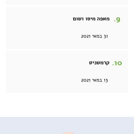
מאפה מיסו ושום
31 במאי 2021
קרמשניט
13 במאי 2021