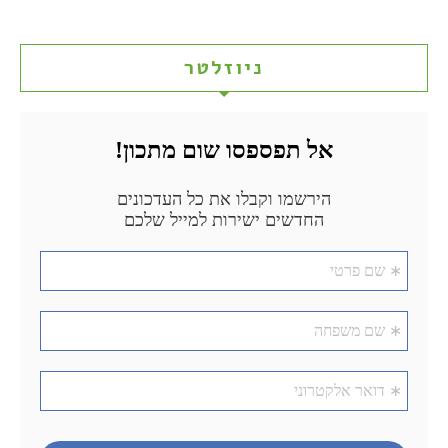
ניוזלטר