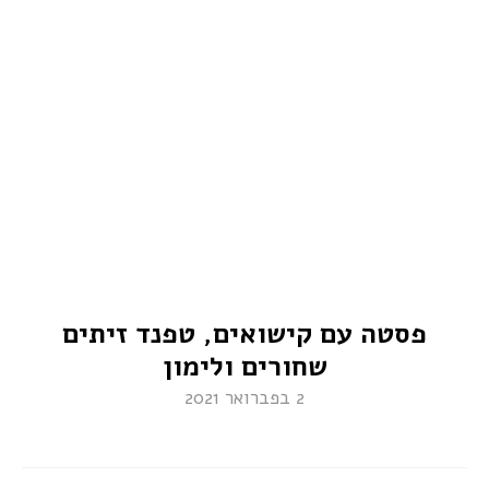
פסטה עם קישואים, טפנד זיתים
שחורים ולימון
2 בפברואר 2021