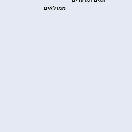
ממולאים