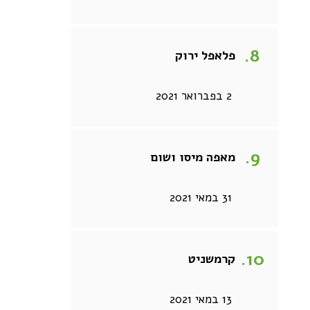
פלאפל ירוק
2 בפברואר 2021
מאפה מיסו ושום
31 במאי 2021
קרמשניט
13 במאי 2021