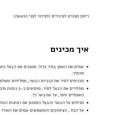
רימון מפורק לגרגירים (לפיזור לפני ההגשה)
איך מכינים
שמים את השמן בסיר גדול. מטגנים את הבצל כחמ
מהסיר.
מכניסים לסיר את קוביות הבשר, ממליחים ומפלפ
מחזירים את הבצל
כשעתיים וחצי, עד שהבשר רך.
מניחים על הבשר והבצל המטוגן את רצועות הגזר,
על הגזר, הצימוקים והמשמשים שמים את האורז 