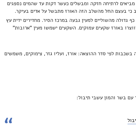
 מביאים לרתיחה חזקה ומבשלים כעשר דקות עד שהמים נספגים
ף גדולה מהשוליים למעין גבעה במרכז הסיר. מחדירים ידית עץ
ווצרו באורז שקעים עמוקים. השקעים ישמשו מעין "ארובות"
בשכבות לפי סדר ההוצאה: אורז, ועליו גזר, צימוקים, משמשים
 עם בשר והמון עשבי תיבול:
בול