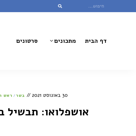
דף הבית
מתכונים
סרטונים
30 באוגוסט 2021
בשר
ראש ה
/
אושפלואו: תבשיל בו