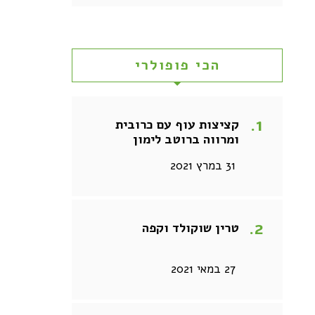
הכי פופולרי
קציצות עוף עם כרובית
ומרווה ברוטב לימון
31 במרץ 2021
טרין שוקולד וקפה
27 במאי 2021