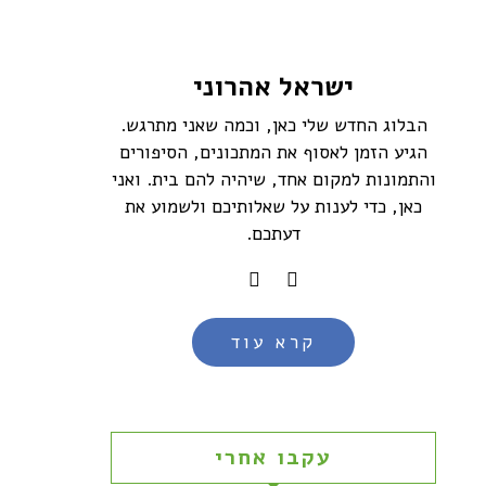
ישראל אהרוני
הבלוג החדש שלי כאן, וכמה שאני מתרגש.
הגיע הזמן לאסוף את המתכונים, הסיפורים
והתמונות למקום אחד, שיהיה להם בית. ואני
כאן, כדי לענות על שאלותיכם ולשמוע את
דעתכם.
קרא עוד
עקבו אחרי