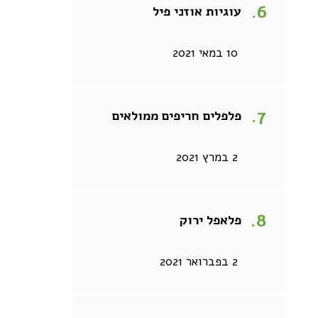
עוגיות אוזני פיל
10 במאי 2021
פלפלים חריפים ממולאים
2 במרץ 2021
פלאפל ירוק
2 בפברואר 2021