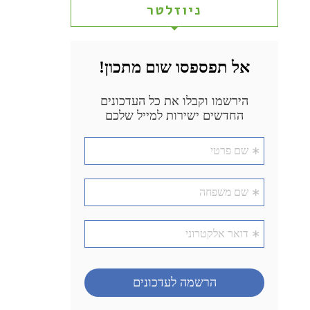
ניוזלטר