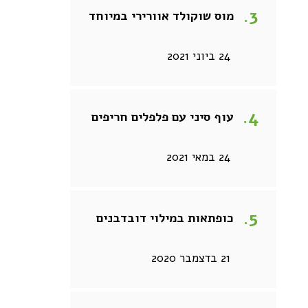
מוס שוקולד אוורירי במיוחד
24 ביוני 2021
עוף סיני עם פלפלים חריפים
24 במאי 2021
כופתאות במילוי דובדבנים
21 בדצמבר 2020