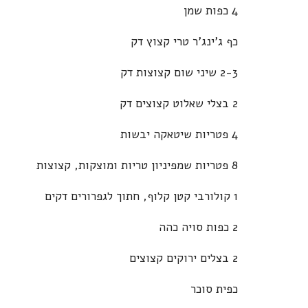
4 כפות שמן
כף ג'ינג'ר טרי קצוץ דק
2-3 שיני שום קצוצות דק
2 בצלי שאלוט קצוצים דק
4 פטריות שיטאקה יבשות
8 פטריות שמפיניון טריות ומוצקות, קצוצות
1 קולורבי קטן קלוף, חתוך לגפרורים דקים
2 כפות סויה כהה
2 בצלים ירוקים קצוצים
כפית סוכר