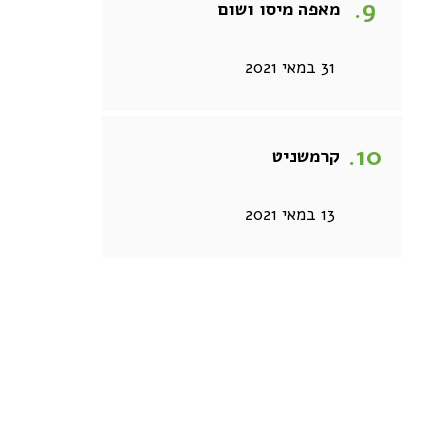
מאפה מיסו ושום
31 במאי 2021
קרמשניט
13 במאי 2021