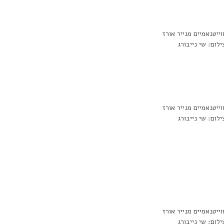
וייטנאמיים מנייר אורז
ילום: שי נייבורג
וייטנאמיים מנייר אורז
ילום: שי נייבורג
וייטנאמיים מנייר אורז
ילום: שי נייבורג