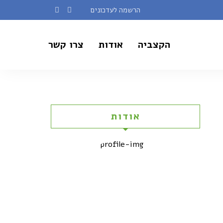
הרשמה לעדכונים
הקצביה
אודות
צרו קשר
אודות