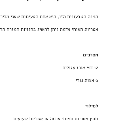
המנה הטבעונית הזו, היא אחת הטעימות שאני מכיר,
אטריות תפוחי אדמה ניתן להשיג בחנויות המזרח ה
מצרכים
12 דפי אורז עגולים
6 אצות נורי
למילוי
חופן אטריות תפוחי אדמה או אטריות שעועית