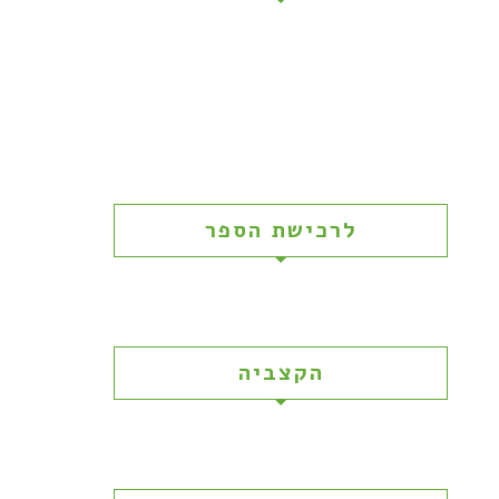
לרכישת הספר
הקצביה