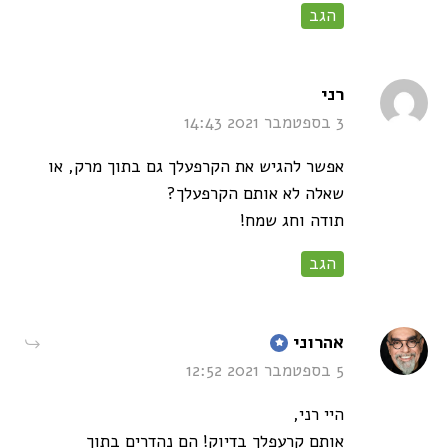
הגב
says:
רני
3 בספטמבר 2021 14:43
אפשר להגיש את הקרפעלך גם בתוך מרק, או
שאלה לא אותם הקרפעלך?
תודה וחג שמח!
הגב
says:
אהרוני
5 בספטמבר 2021 12:52
היי רני,
אותם קרעפלך בדיוק! הם נהדרים בתוך