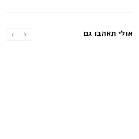
אולי תאהבו גם