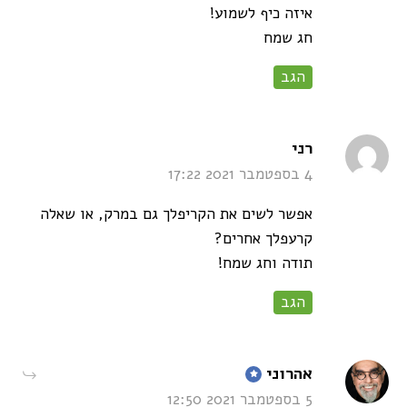
איזה כיף לשמוע!
חג שמח
הגב
says:
רני
4 בספטמבר 2021 17:22
אפשר לשים את הקריפלך גם במרק, או שאלה
קרעפלך אחרים?
תודה וחג שמח!
הגב
says:
אהרוני
5 בספטמבר 2021 12:50