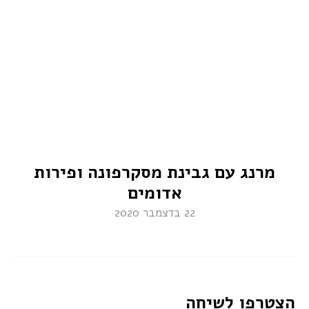
מרנג עם גבינת מסקרפונה ופירות
אדומים
22 בדצמבר 2020
הצטרפו לשיחה