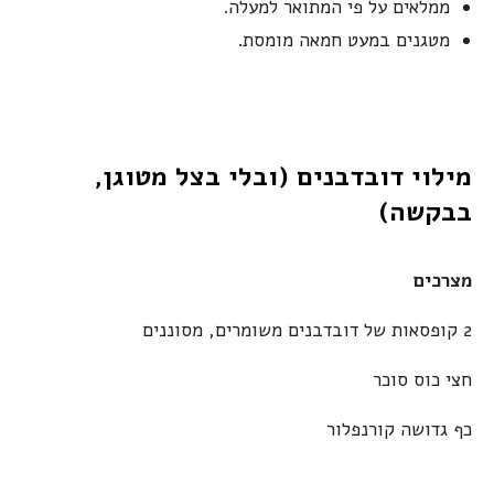
ממלאים על פי המתואר למעלה.
מטגנים במעט חמאה מומסת.
מילוי דובדבנים (ובלי בצל מטוגן,
בבקשה)
מצרכים
2 קופסאות של דובדבנים משומרים, מסוננים
חצי כוס סוכר
כף גדושה קורנפלור