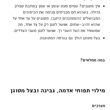
איך מטגנים? שמים מעט שומן או שמן במחבת טפלון
גדולה. כשהוא חם מכניסים פנימה את הכיסונים
המבושלים (והמסוננים היטב). מטגנים על צד אחד עד
שהוא זהוב-שחום. אפשר לטגן רק על צד אחד, מה
שמשאיר את הצד השני רך. אפשר לטגן משני הצדדים.
בצל מטוגן הולך גם בגרסה המטוגנת.
במה ממלאים?
מילוי תפוחי אדמה, גבינה ובצל מטוגן
מצרכים