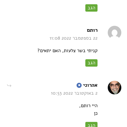
הגב
says:
רותם
22 בספטמבר 2022 11:08
קניתי בשר צלעות, האם יתאים?
הגב
says:
אהרוני
2 באוקטובר 2022 10:53
היי רותם,
כן
הגב