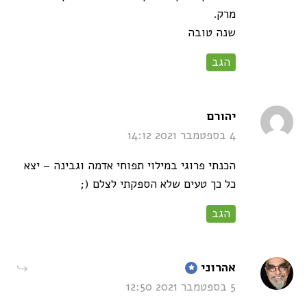
מרק.
שנה טובה
הגב
says:
יהורם
4 בספטמבר 2021 14:12
הכנתי פרוגי במילוי תפוחי אדמה וגבינה – יצא
כל כך טעים שלא הספקתי לצלם (;
הגב
says:
אהרוני
5 בספטמבר 2021 12:50