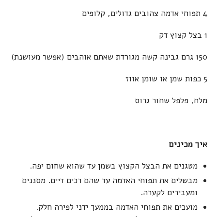
4 תפוחי אדמה צהובים גדולים, קלופים
1 בצל קצוץ דק
150 גרם גבינה קשה מגורדת שאתם אוהבים (אפשר מעושנת)
5 כפות שמן או שומן אווז
מלח, פלפל שחור גרוס
איך מכינים
מטגנים את הבצל הקצוץ בשמן עד שהוא שחום יפה.
מבשלים את תפוחי האדמה עד שהם רכים דיים. מסננים
ומעבירים לקערה.
מועכים את תפוחי האדמה בממעך ידני לפירה חלק.