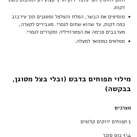
דקות.
מוסיפים את הבשר, המלח והפלפל ומטגנים תוך עירבוב
כמה דקות, עד שהוא שחום לגמרי. מעבירים לקערה,
מערבבים פנימה את הפטרוזיליה ומקררים לגמרי.
ממלאים כמתואר למעלה.
מילוי תפוחים בדבש (ובלי בצל מטוגן,
בבקשה)
מצרכים
5 תפוחים ירוקים קלופים
4\3 כוס סוכר