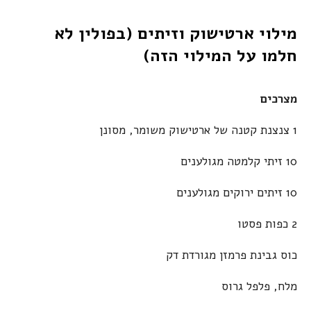
מילוי ארטישוק וזיתים (בפולין לא
חלמו על המילוי הזה)
מצרכים
1 צנצנת קטנה של ארטישוק משומר, מסונן
10 זיתי קלמטה מגולענים
10 זיתים ירוקים מגולענים
2 כפות פסטו
כוס גבינת פרמזן מגורדת דק
מלח, פלפל גרוס