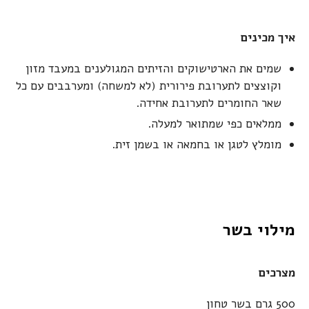
איך מכינים
שמים את הארטישוקים והזיתים המגולענים במעבד מזון
וקוצצים לתערובת פירורית (לא למשחה) ומערבבים עם כל
שאר החומרים לתערובת אחידה.
ממלאים כפי שמתואר למעלה.
מומלץ לטגן או בחמאה או בשמן זית.
מילוי בשר
מצרכים
500 גרם בשר טחון