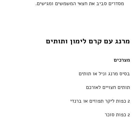
מסדרים סביב את חצאי המשמשים ומגישים.
מרנג עם קרם לימון ותותים
מצרכים
בסיס מרנג וניל או תותים
תותים חצויים לאורכם
2 כפות ליקר תפוזים או ברנדי
2 כפות סוכר