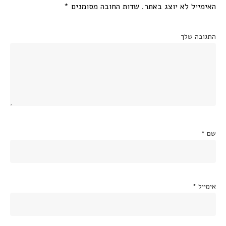
האימייל לא יוצג באתר.
שדות החובה מסומנים
*
התגובה שלך
שם
*
אימייל
*