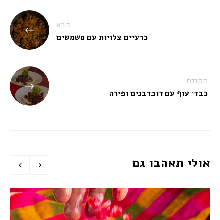
ניווט
הבא
כרעיים צלויות עם משמשים
הקודם
כבדי עוף עם דובדבנים ופירה
אולי תאהבו גם