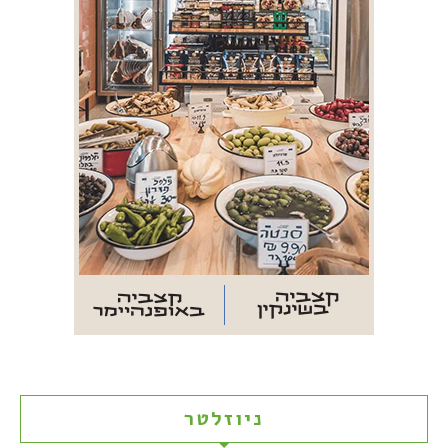
ניוזלטר