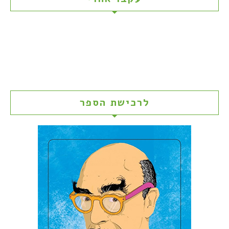
לרכישת הספר