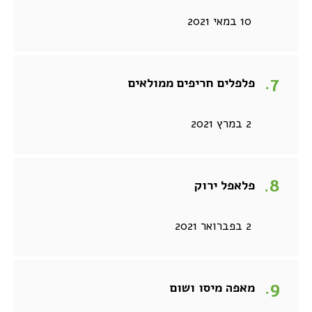
10 במאי 2021
פלפלים חריפים ממולאים
2 במרץ 2021
פלאפל ירוק
2 בפברואר 2021
מאפה מיסו ושום