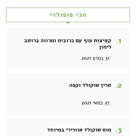
הכי פופולרי
קציצות עוף עם כרובית ומרווה ברוטב
לימון
31 במרץ 2021
טרין שוקולד וקפה
27 במאי 2021
מוס שוקולד אוורירי במיוחד