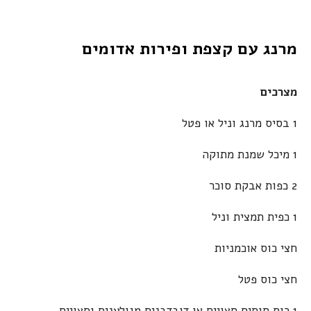
מרנג עם קצפת ופירות אדומים
מצרכים
1 בסיס מרנג וניל או פטל
1 מיכל שמנת מתוקה
2 כפות אבקת סוכר
1 כפית תמצית וניל
חצי כוס אוכמניות
חצי כוס פטל
1 כוס תותים חצויים או דובדבנים מגולענים וחצויים