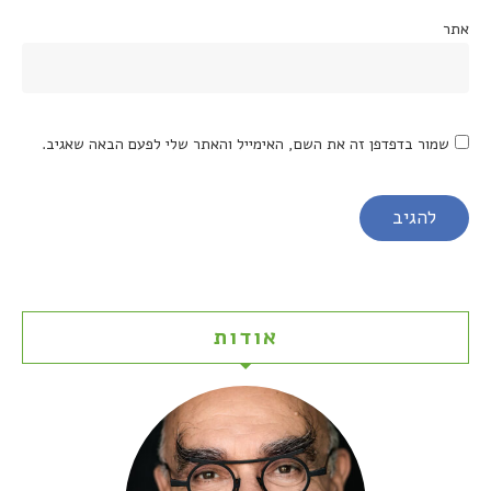
אתר
שמור בדפדפן זה את השם, האימייל והאתר שלי לפעם הבאה שאגיב.
אודות