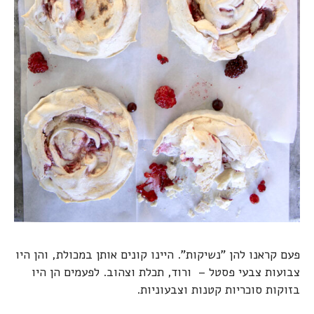
פעם קראנו להן "נשיקות". היינו קונים אותן במכולת, והן היו
צבועות צבעי פסטל – ורוד, תכלת וצהוב. לפעמים הן היו
בזוקות סוכריות קטנות וצבעוניות.