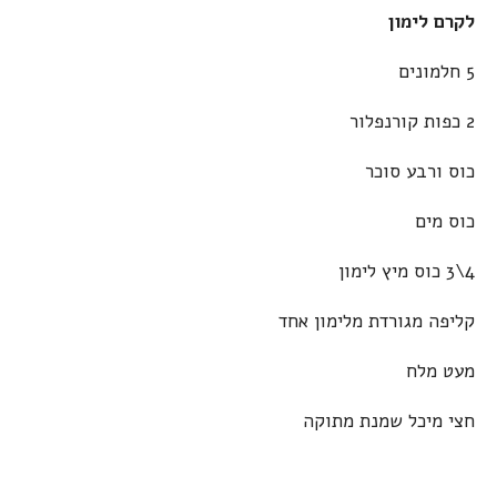
לקרם לימון
5 חלמונים
2 כפות קורנפלור
כוס ורבע סוכר
כוס מים
4\3 כוס מיץ לימון
קליפה מגורדת מלימון אחד
מעט מלח
חצי מיכל שמנת מתוקה