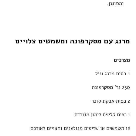
ומסוגנן.
מרנג עם מסקרפונה ומשמשים צלויים
מצרכים
1 בסיס מרנג וניל
250 גר' מסקרפונה
2 כפות אבקת סוכר
1 כפית קליפת לימון מגורדת
12 משמשים או שזיפים מגולענים וחצויים לאורכם