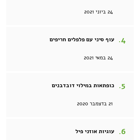
24 ביוני 2021
עוף סיני עם פלפלים חריפים
24 במאי 2021
כופתאות במילוי דובדבנים
21 בדצמבר 2020
עוגיות אוזני פיל