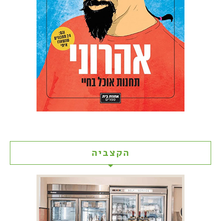
הקצביה