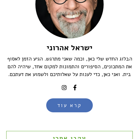
ישראל אהרוני
הבלוג החדש שלי כאן, וכמה שאני מתרגש. הגיע הזמן לאסוף
את המתכונים, הסיפורים והתמונות למקום אחד, שיהיה להם
בית. ואני כאן, כדי לענות על שאלותיכם ולשמוע את דעתכם.
קרא עוד
עקבו אחרי