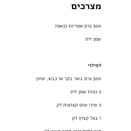
מצרכים
300 גרם אטריות כנאפה
שמן זית
למילוי
300 גרם בשר בקר או כבש, טחון
3 כפות שמן זית
2 שיני שום קצוצות דק
1 בצל קצוץ דק