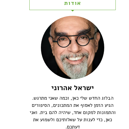
אודות
ישראל אהרוני
הבלוג החדש שלי כאן, וכמה שאני מתרגש.
הגיע הזמן לאסוף את המתכונים, הסיפורים
והתמונות למקום אחד, שיהיה להם בית. ואני
כאן, כדי לענות על שאלותיכם ולשמוע את
דעתכם.