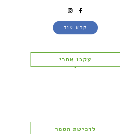
קרא עוד
עקבו אחרי
לרכישת הספר