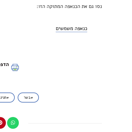
נסו גם את הכנאפה המתוקה הזו:
כנאפה משמשים
הדפס
בשר
חגיגי