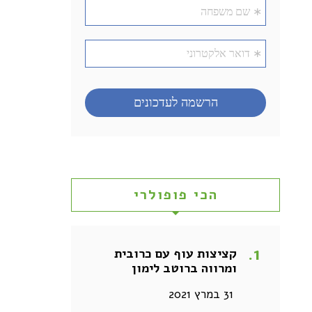
הכי פופולרי
קציצות עוף עם כרובית
ומרווה ברוטב לימון
31 במרץ 2021