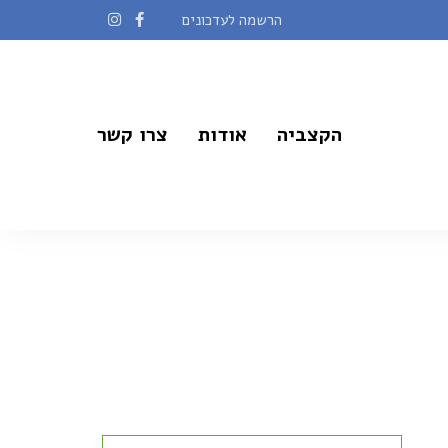
הרשמה לעדכונים
הקצביה
אודות
צרו קשר