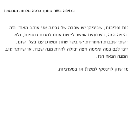
ת ופריכות, שביניהן יש שכבה של גבינה אני אוהב מאוד. וזה
יפה הזה, כשבעצם אפשר ליישם אותו למנות נוספות, ולא
שתי שכבות האטריות יש בשר טחון ומטוגן עם בצל, שום,
ינו לכם כמה טעימה ויפה יכולה להיות מנה שכזו. או שיותר טוב
המנה הנאה הזו.
ו שוק לוינסקי למשל) או במעדניות.