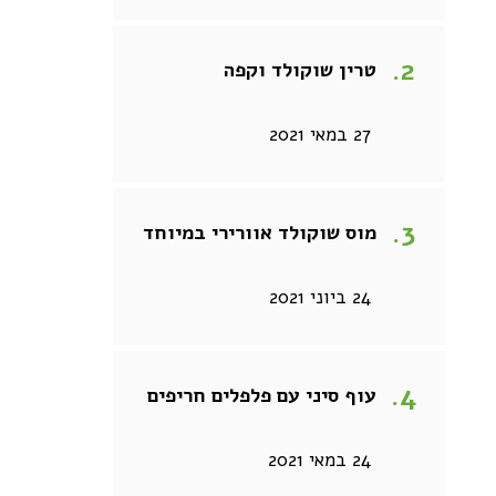
טרין שוקולד וקפה
27 במאי 2021
חזה עוף עם ריבת
גאלט משמשים
צ'ילי חריפה
23 ביוני 2023
מוס שוקולד אוורירי במיוחד
2 בפברואר 2021
24 ביוני 2021
עוף סיני עם פלפלים חריפים
24 במאי 2021