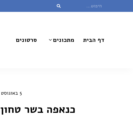
דף הבית
מתכונים
סרטונים
5 באוגוסט 2021
כנאפה בשר טחון: