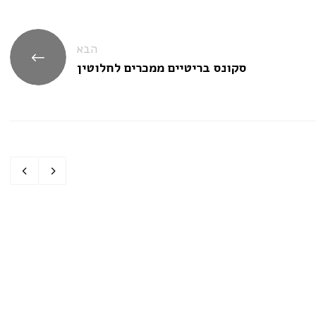
הבא
סקונס בריטיים ממכרים לחלוטין