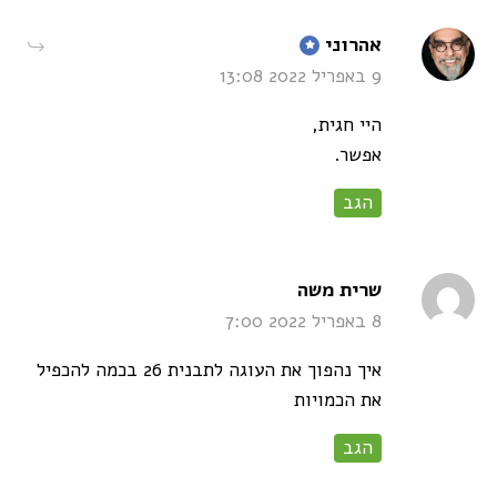
says:
אהרוני
9 באפריל 2022 13:08
היי חגית,
אפשר.
הגב
says:
שרית משה
8 באפריל 2022 7:00
איך נהפוך את העוגה לתבנית 26 בכמה להכפיל
את הכמויות
הגב