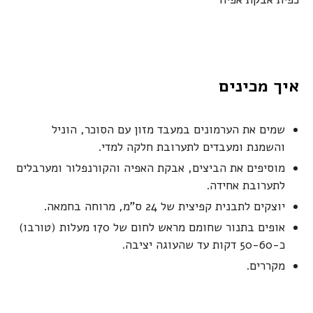
איך מכינים
שמים את הערמונים במעבד מזון עם הסוכר, הוניל
והשמנת ומעבדים לתערובת חלקה למדי.
מוסיפים את הביצים, אבקת האפיה והקורנפלור ומערבלים
לתערובת אחידה.
יוצקים לתבנית קפיצית של 24 ס"מ, מרוחה בחמאה.
אופים בתנור שחומם מראש לחום של 170 מעלות (טורבו)
כ-50-60 דקות עד שהעוגה יציבה.
מקררים.