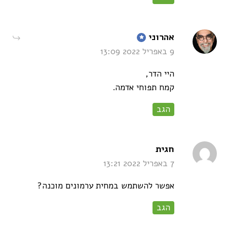
says:
אהרוני
9 באפריל 2022 13:09
היי הדר,
קמח תפוחי אדמה.
הגב
says:
חגית
7 באפריל 2022 13:21
אפשר להשתמש במחית ערמונים מוכנה?
הגב