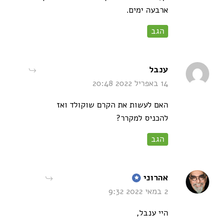
ארבעה ימים.
הגב
says:
ענבל
14 באפריל 2022 20:48
האם לעשות את הקרם שוקולד ואז
להכניס למקרר?
הגב
says:
אהרוני
2 במאי 2022 9:32
היי ענבל,