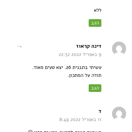
ללא
הגב
says:
דינה קראוז
9 באפריל 2022 22:52
עשיתי בתבנית 26. יצא טעים מאוד.
תודה על המתכון.
הגב
says:
ד
11 באפריל 2022 8:49