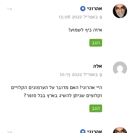
says:
אהרוני
9 באפריל 2022 13:06
איזה כיף לשמוע!
הגב
says:
אלה
9 באפריל 2022 10:15
היי אהרוני! האם מדובר על הערמונים הקלויים
וקלופים שניתן להשיג בארץ בכל סופר?
הגב
says:
אהרוני