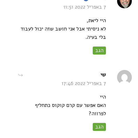
7 באפריל 2022 11:51
היי ליאת,
לא ניסיתי אבל אני חושב שזה יכול לעבוד
בלי בעיה.
הגב
says:
שי
7 באפריל 2022 17:46
היי
האם אפשר עם קרם קוקוס כתחליף
לפרווה?
הגב