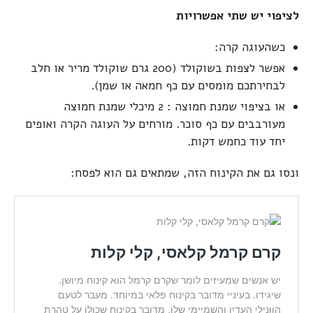
לציפוי יש שתי אפשרויות
כשהעוגה קרה:
אפשר לצפות בשוקולד (200 גרם שוקולד מריר או חלב
לבחירתכם מומסים עם כף חמאה או שמן).
או בציפוי שמנת חמוצה : 2 מיכלי שמנת חמוצה
מעורבבים עם כף סוכר. מורחים על העוגה הקרה ואופים
יחד עוד כחמש דקות.
ונסו גם את הקינוח הזה, שמתאים גם הוא לפסח: