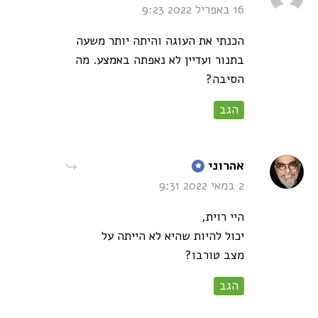
16 באפריל 2022 9:23
הכנתי את העוגה והיתה יותר משעה
בתנור ועדיין לא נאפתה באמצע. מה
הסיבה?
הגב
says:
אהרוני
2 במאי 2022 9:31
היי רוית,
יכול להיות שהיא לא הייתה על
מצב טורבו?
הגב