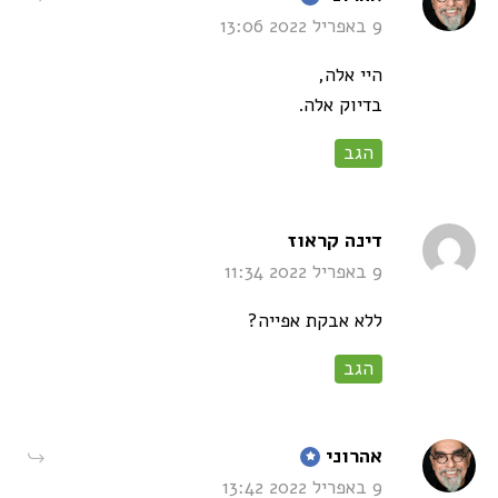
9 באפריל 2022 13:06
היי אלה,
בדיוק אלה.
הגב
says:
דינה קראוז
9 באפריל 2022 11:34
ללא אבקת אפייה?
הגב
says:
אהרוני
9 באפריל 2022 13:42