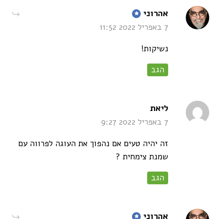
says:
אהרוני
7 באפריל 2022 11:52
נשיקות!
הגב
says:
ליאת
7 באפריל 2022 9:27
זה יהיה טעים אם נהפוך את העוגה לפרווה עם
שמנת צימחית ?
הגב
says:
אהרוני