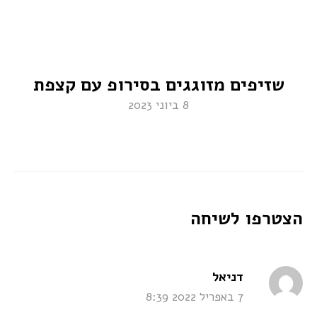
שזיפים מזוגגים בסירופ עם קצפת
8 ביוני 2023
הצטרפו לשיחה
says:
דניאל
7 באפריל 2022 8:39