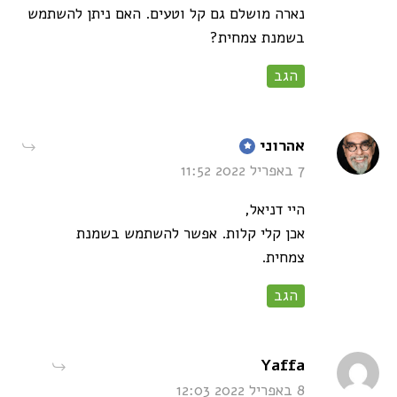
נארה מושלם גם קל וטעים. האם ניתן להשתמש
בשמנת צמחית?
הגב
says:
אהרוני
7 באפריל 2022 11:52
היי דניאל,
אכן קלי קלות. אפשר להשתמש בשמנת
צמחית.
הגב
says:
Yaffa
8 באפריל 2022 12:03