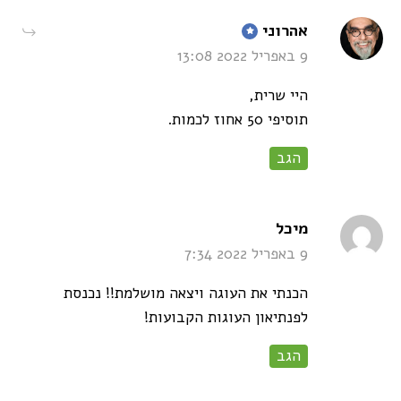
says:
אהרוני
9 באפריל 2022 13:08
היי שרית,
תוסיפי 50 אחוז לכמות.
הגב
says:
מיכל
9 באפריל 2022 7:34
הכנתי את העוגה ויצאה מושלמת!! נכנסת
לפנתיאון העוגות הקבועות!
הגב