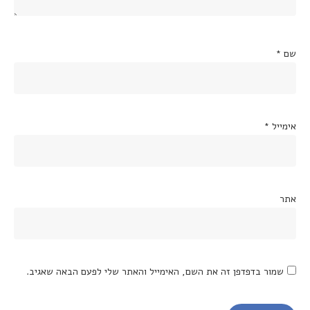
שם
*
אימייל
*
אתר
שמור בדפדפן זה את השם, האימייל והאתר שלי לפעם הבאה שאגיב.