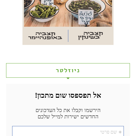
ניוזלטר