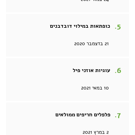
כופתאות במילוי דובדבנים
21 בדצמבר 2020
עוגיות אוזני פיל
10 במאי 2021
פלפלים חריפים ממולאים
2 במרץ 2021