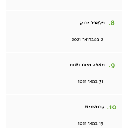
פלאפל ירוק
2 בפברואר 2021
מאפה מיסו ושום
31 במאי 2021
קרמשניט
13 במאי 2021