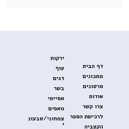
ירקות
דף הבית
עוף
מתכונים
דגים
סרטונים
בשר
אודות
אסייתי
צרו קשר
מאפים
לרכישת הספר
צמחוני/טבעונ
י
הקצביה