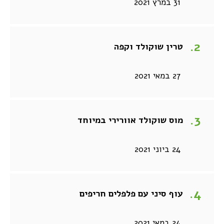
31 במרץ 2021
טרין שוקולד וקפה
27 במאי 2021
מוס שוקולד אוורירי במיוחד
24 ביוני 2021
עוף סיני עם פלפלים חריפים
24 במאי 2021