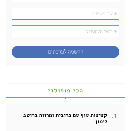
הכי פופולרי
קציצות עוף עם כרובית ומרווה ברוטב
לימון