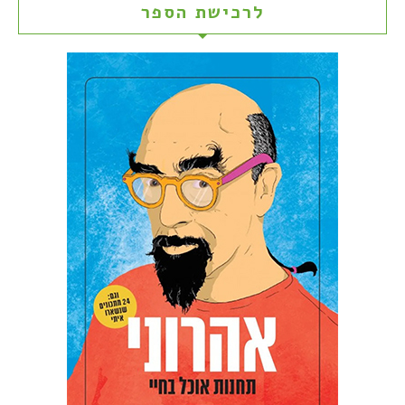
לרכישת הספר