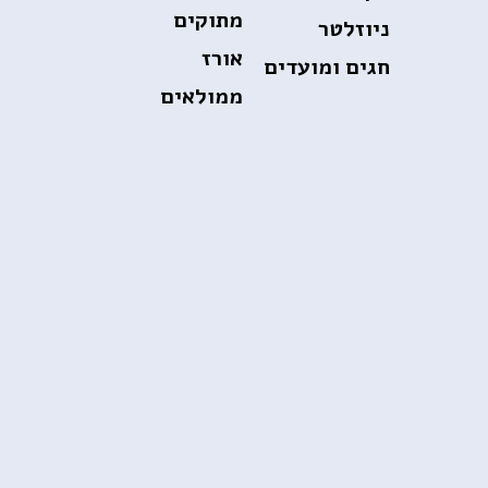
מתוקים
ניוזלטר
אורז
חגים ומועדים
ממולאים