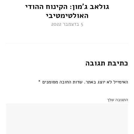
גולאב ג'מון: הקינוח ההודי
האולטימטיבי
5 בדצמבר 2022
כתיבת תגובה
האימייל לא יוצג באתר.
שדות החובה מסומנים
*
התגובה שלך