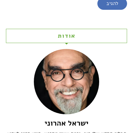
אודות
ישראל אהרוני