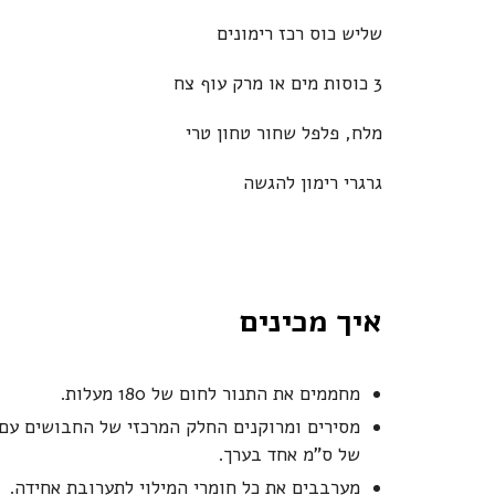
שליש כוס רכז רימונים
3 כוסות מים או מרק עוף צח
מלח, פלפל שחור טחון טרי
גרגרי רימון להגשה
איך מכינים
מחממים את התנור לחום של 180 מעלות.
מסירים ומרוקנים החלק המרכזי של החבושים עם 
של ס"מ אחד בערך.
מערבבים את כל חומרי המילוי לתערובת אחידה.