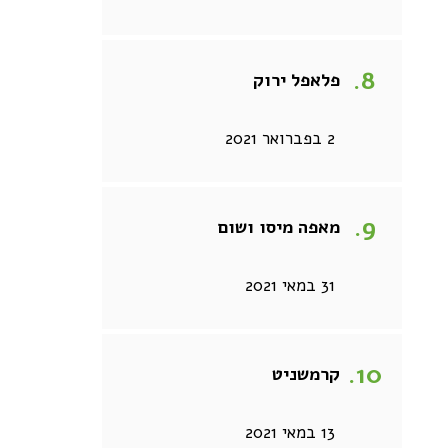
פלאפל ירוק
2 בפברואר 2021
מאפה מיסו ושום
31 במאי 2021
קרמשניט
13 במאי 2021