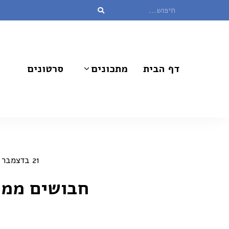
דף הבית
מתכונים
סרטונים
21 בדצמבר 2020
חבושים ממו