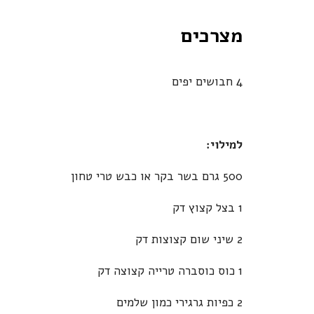
מצרכים
4 חבושים יפים
למילוי:
500 גרם בשר בקר או כבש טרי טחון
1 בצל קצוץ דק
2 שיני שום קצוצות דק
1 כוס כוסברה טרייה קצוצה דק
2 כפיות גרגירי כמון שלמים