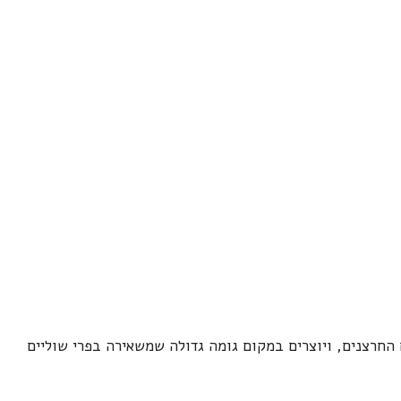
החרצנים, ויוצרים במקום גומה גדולה שמשאירה בפרי שוליים