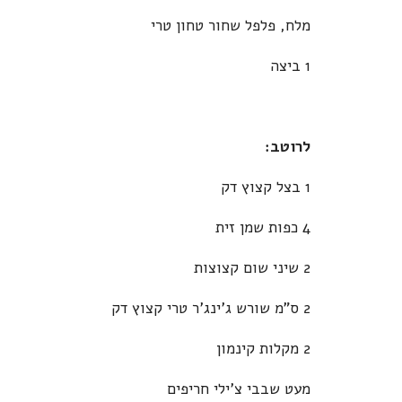
מלח, פלפל שחור טחון טרי
1 ביצה
לרוטב:
1 בצל קצוץ דק
4 כפות שמן זית
2 שיני שום קצוצות
2 ס"מ שורש ג'ינג'ר טרי קצוץ דק
2 מקלות קינמון
מעט שבבי צ'ילי חריפים