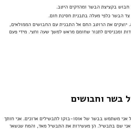
 חבוש בקציצת הבשר ומהדקים היטב.
ד הבשר כלפי מעלה בתבנית חסינת חום.
. יוצקים את הרוטב החם אל התבנית עם החבושים הממולאים,
ות ומכניסים לתנור שחומם מראש למשך שעה וחצי. מידי פעם
ל בשר וחבושים
ל אני משתמש בבשר של אוסו-בוקו לתבשילים ארוכים. אני חותך
. את העצמות אני שם בתבשיל. הן מעשירות את התבשיל מאד, והמח שנשאר