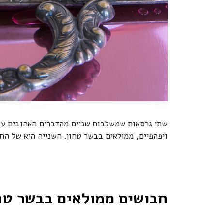
שתי גרסאות שמשלבות שניים מהדברים האהובים עלי
ויפהפיים, ממולאים בבשר טחון. השנייה היא של ה
חבושים ממולאים בבשר טחו