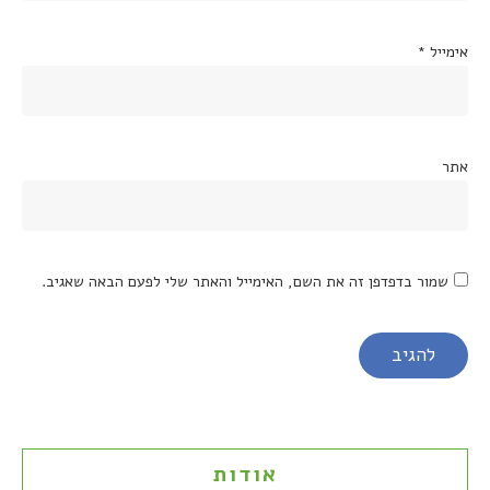
אימייל
*
אתר
שמור בדפדפן זה את השם, האימייל והאתר שלי לפעם הבאה שאגיב.
אודות