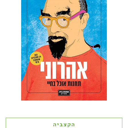
הקצביה