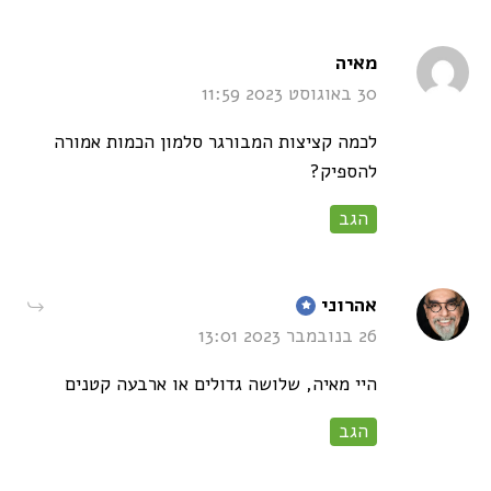
says:
מאיה
30 באוגוסט 2023 11:59
לכמה קציצות המבורגר סלמון הכמות אמורה
להספיק?
הגב
says:
אהרוני
26 בנובמבר 2023 13:01
היי מאיה, שלושה גדולים או ארבעה קטנים
הגב