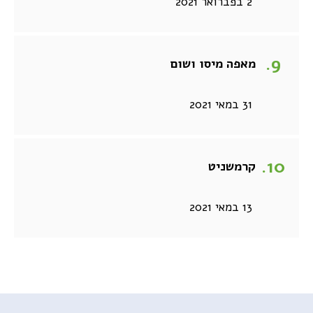
2 בפברואר 2021
מאפה מיסו ושום
31 במאי 2021
קרמשניט
13 במאי 2021