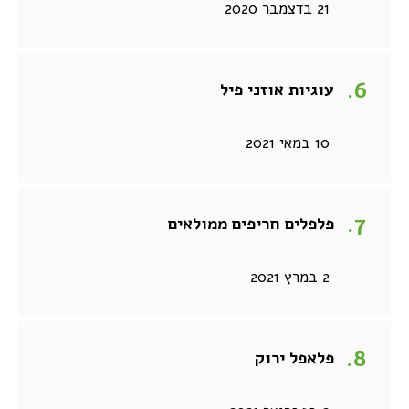
21 בדצמבר 2020
עוגיות אוזני פיל
10 במאי 2021
פלפלים חריפים ממולאים
2 במרץ 2021
פלאפל ירוק