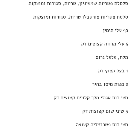
סלסלת פטריות שמפיניון, טריות, סגורות ומוצקות
סלסת פטריות פורטבלו טריות, סגורות ומוצקות
כף עלי תימין
5 עלי מרווה קצוצים דק
מלח, פלפל גרוס
1 בצל קצוץ דק
2 כפות מיסו בהיר
חצי כוס אגוזי מלך קלויים קצוצים דק
3 שיני שום קצוצות דק
חצי כוס פטרוזיליה קצוצה