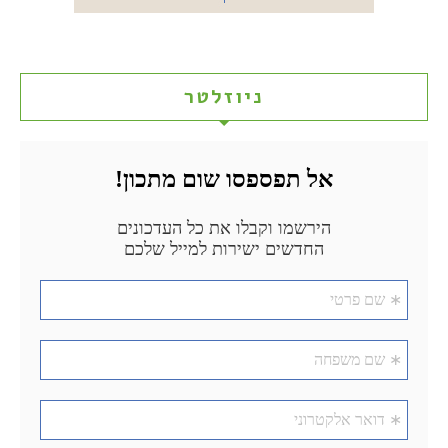
ניוזלטר