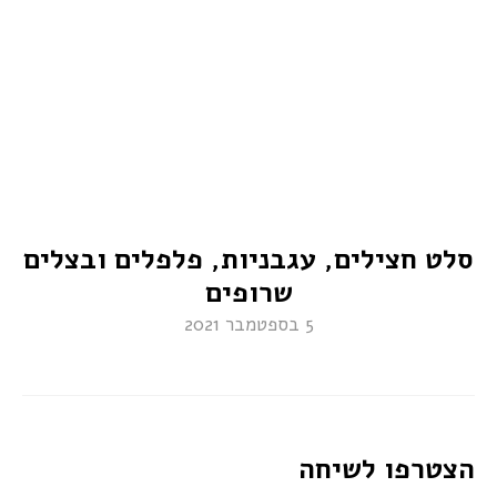
סלט חצילים, עגבניות, פלפלים ובצלים
שרופים
5 בספטמבר 2021
הצטרפו לשיחה