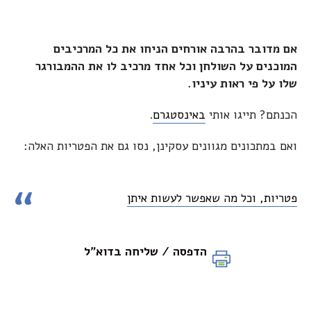
אם מדובר בהרבה אורחים הניחו את כל המרכיבים
המוכנים על השולחן וכל אחד מרכיב לו את ההמבורגר
שלו על פי ראות עיניו.
הכנתם? תייגו אותי
באינסטגרם
.
ואם במתכונים מגוונים עסקינן, נסו גם את הפטריות האלה:
פטריות, וכל מה שאפשר לעשות איתן
הדפסה / שליחה בדוא"ל