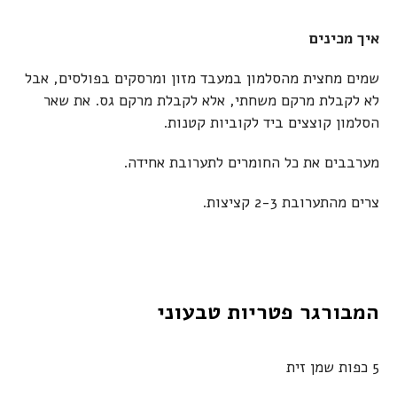
איך מכינים
שמים מחצית מהסלמון במעבד מזון ומרסקים בפולסים, אבל
לא לקבלת מרקם משחתי, אלא לקבלת מרקם גס. את שאר
הסלמון קוצצים ביד לקוביות קטנות.
מערבבים את כל החומרים לתערובת אחידה.
צרים מהתערובת 2-3 קציצות.
המבורגר פטריות טבעוני
5 כפות שמן זית