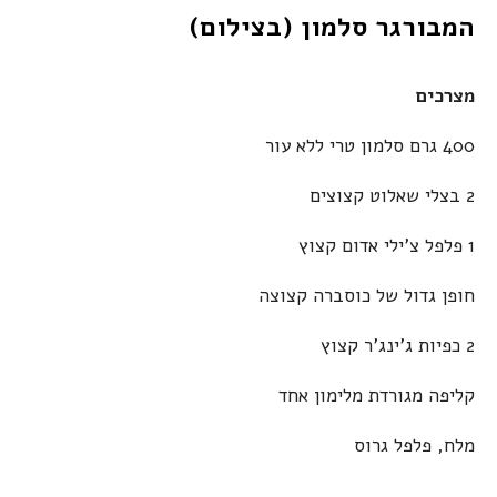
המבורגר סלמון (בצילום)
מצרכים
400 גרם סלמון טרי ללא עור
2 בצלי שאלוט קצוצים
1 פלפל צ'ילי אדום קצוץ
חופן גדול של כוסברה קצוצה
2 כפיות ג'ינג'ר קצוץ
קליפה מגורדת מלימון אחד
מלח, פלפל גרוס