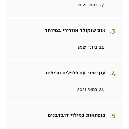
27 במאי 2021
מוס שוקולד אוורירי במיוחד
24 ביוני 2021
עוף סיני עם פלפלים חריפים
24 במאי 2021
כופתאות במילוי דובדבנים