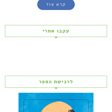
קרא עוד
עקבו אחרי
לרכישת הספר