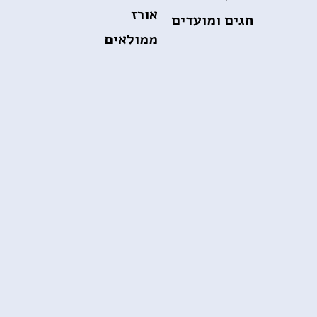
אורז
חגים ומועדים
ממולאים