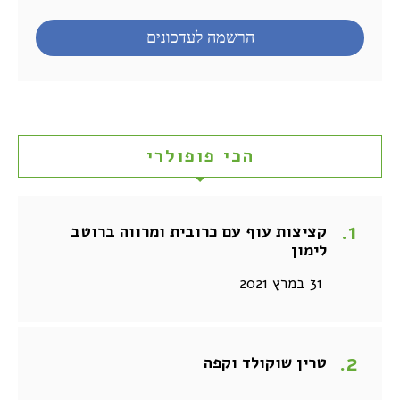
הכי פופולרי
קציצות עוף עם כרובית ומרווה ברוטב
לימון
31 במרץ 2021
טרין שוקולד וקפה