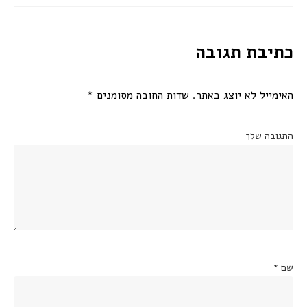
כתיבת תגובה
האימייל לא יוצג באתר.
שדות החובה מסומנים
*
התגובה שלך
שם
*