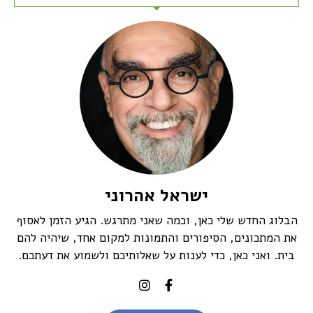
ישראל אהרוני
הבלוג החדש שלי כאן, וכמה שאני מתרגש. הגיע הזמן לאסוף
את המתכונים, הסיפורים והתמונות למקום אחד, שיהיה להם
בית. ואני כאן, כדי לענות על שאלותיכם ולשמוע את דעתכם.