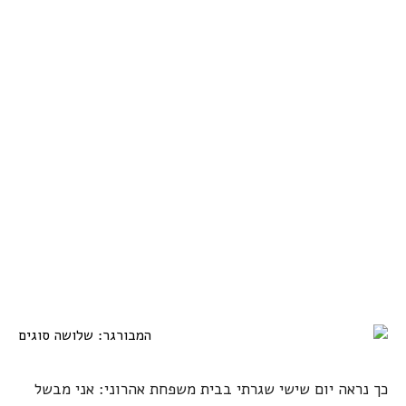
כך נראה יום שישי שגרתי בבית משפחת אהרוני: אני מבשל