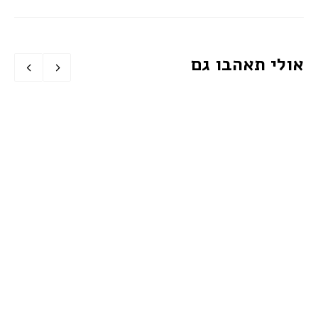
אולי תאהבו גם