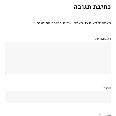
כתיבת תגובה
האימייל לא יוצג באתר.
שדות החובה מסומנים
*
התגובה שלך
שם
*
אימייל
*