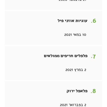
עוגיות אוזני פיל
10 במאי 2021
פלפלים חריפים ממולאים
2 במרץ 2021
פלאפל ירוק
2 בפברואר 2021