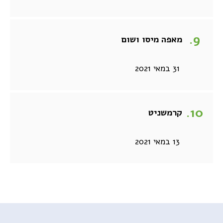
מאפה מיסו ושום
31 במאי 2021
קרמשניט
13 במאי 2021