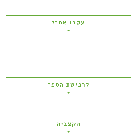
עקבו אחרי
לרכישת הספר
הקצביה