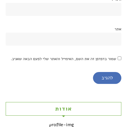
אתר
שמור בדפדפן זה את השם, האימייל והאתר שלי לפעם הבאה שאגיב.
אודות