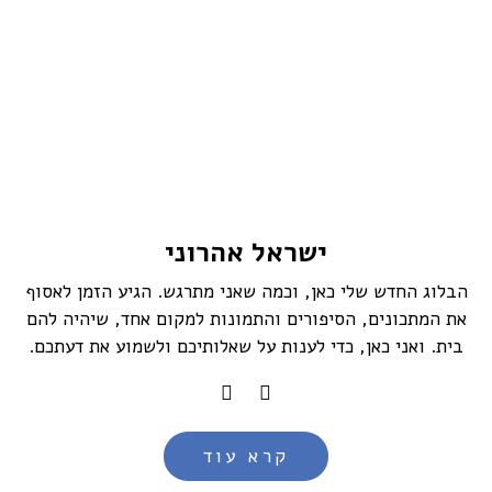
ישראל אהרוני
הבלוג החדש שלי כאן, וכמה שאני מתרגש. הגיע הזמן לאסוף
את המתכונים, הסיפורים והתמונות למקום אחד, שיהיה להם
בית. ואני כאן, כדי לענות על שאלותיכם ולשמוע את דעתכם.
קרא עוד