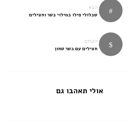
ניווט
הבא
שבלולי פילו במילוי בשר וחצילים
הקודם
חצילים עם בשר טחון
אולי תאהבו גם