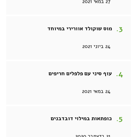
27 במאי 2021
מוס שוקולד אוורירי במיוחד
24 ביוני 2021
עוף סיני עם פלפלים חריפים
24 במאי 2021
כופתאות במילוי דובדבנים
21 בדצמבר 2020