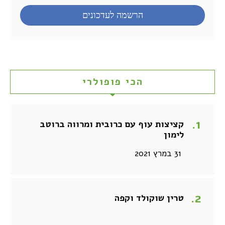
הכי פופולרי
קציצות עוף עם כרובית ומרווה ברוטב
לימון
31 במרץ 2021
טרין שוקולד וקפה