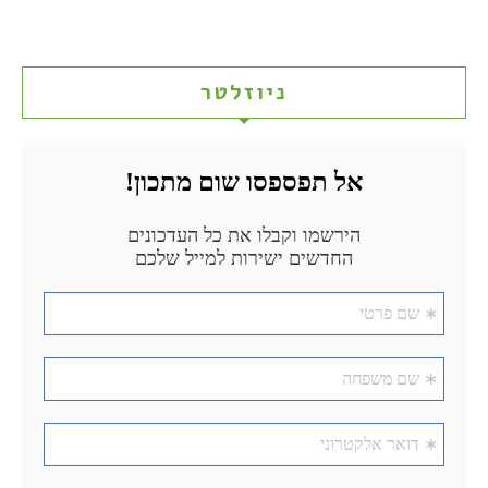
ניוזלטר