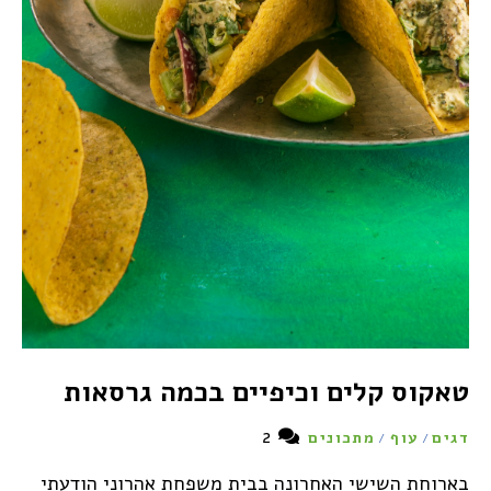
טאקוס קלים וכיפיים בכמה גרסאות
2
דגים
עוף
מתכונים
/
/
בארוחת השישי האחרונה בבית משפחת אהרוני הודעתי