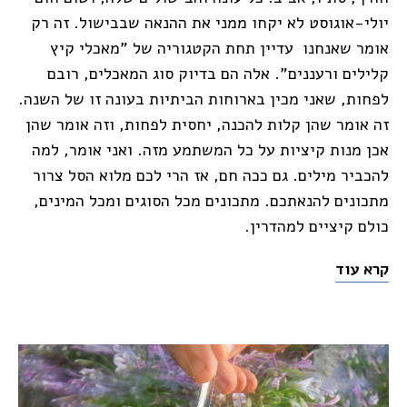
יולי-אוגוסט לא יקחו ממני את ההנאה שבבישול. זה רק
אומר שאנחנו עדיין תחת הקטגוריה של "מאכלי קיץ
קלילים ורעננים". אלה הם בדיוק סוג המאכלים, רובם
לפחות, שאני מכין בארוחות הביתיות בעונה זו של השנה.
זה אומר שהן קלות להכנה, יחסית לפחות, וזה אומר שהן
אכן מנות קיציות על כל המשתמע מזה. ואני אומר, למה
להכביר מילים. גם ככה חם, אז הרי לכם מלוא הסל צרור
מתכונים להנאתכם. מתכונים מכל הסוגים ומכל המינים,
כולם קיציים למהדרין.
קרא עוד