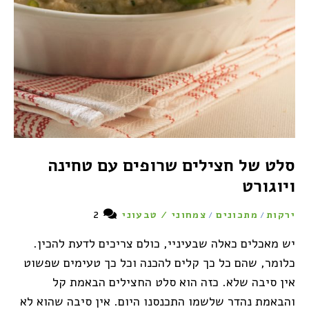
סלט של חצילים שרופים עם טחינה
ויוגורט
2
ירקות
מתכונים
צמחוני / טבעוני
/
/
יש מאכלים כאלה שבעיניי, כולם צריכים לדעת להכין.
כלומר, שהם כל כך קלים להכנה וכל כך טעימים שפשוט
אין סיבה שלא. כזה הוא סלט החצילים הבאמת קל
והבאמת נהדר שלשמו התכנסנו היום. אין סיבה שהוא לא