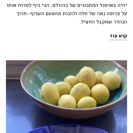
יהיה בארסנל המתכונים של כוווולם. הכי כיף למרוח אותו
על פרוסה נאה של חלה ולהנות מהטעם השרוף-חרוך
הנהדר שמקבל החציל.
קרא עוד