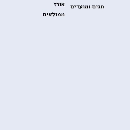
אורז
חגים ומועדים
ממולאים