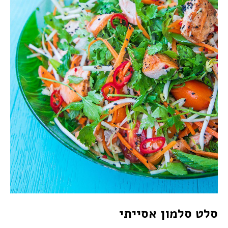
סלט סלמון אסייתי