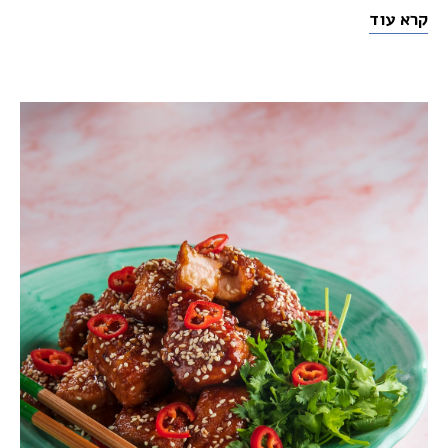
קרא עוד