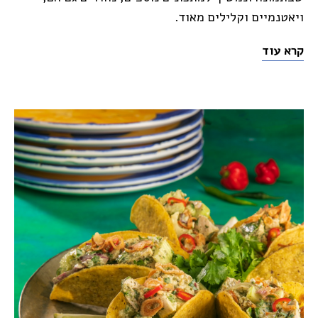
ויאטנמיים וקלילים מאוד.
קרא עוד