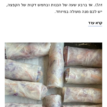
זה!). אז ברבע שעה של הכנות ובחמש דקות של הקפצה,
יש לכם מנה מעולה במיוחד.
קרא עוד