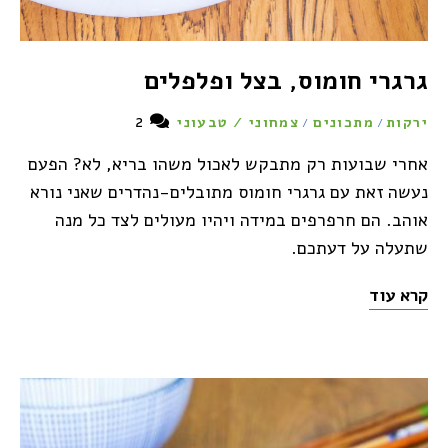
גרגרי חומוס, בצל ופלפלים
2
ירקות
מתכונים
צמחוני / טבעוני
/
/
אחרי שבועות רק מתבקש לאכול משהו בריא, לא? הפעם
נעשה זאת עם גרגרי חומוס מתובלים-נהדרים שאני נורא
אוהב. הם חרפרפים במידה ויהיו מעולים לצד כל מנה
שתעלה על דעתכם.
קרא עוד