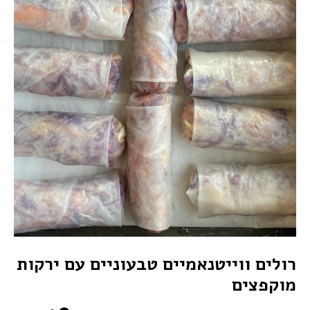
רולים ווייטנאמיים טבעוניים עם ירקות
מוקפצים