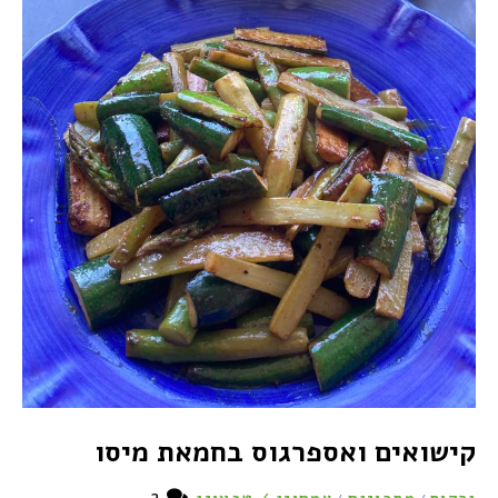
קישואים ואספרגוס בחמאת מיסו
2