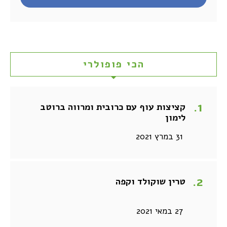
הכי פופולרי
קציצות עוף עם כרובית ומרווה ברוטב
לימון
31 במרץ 2021
טרין שוקולד וקפה
27 במאי 2021