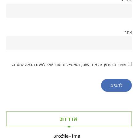
אתר
שמור בדפדפן זה את השם, האימייל והאתר שלי לפעם הבאה שאגיב.
אודות