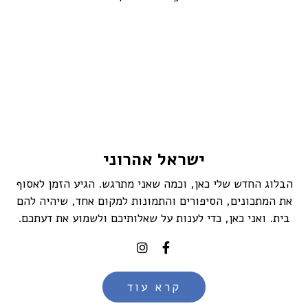
ישראל אהרוני
הבלוג החדש שלי כאן, וכמה שאני מתרגש. הגיע הזמן לאסוף
את המתכונים, הסיפורים והתמונות למקום אחד, שיהיה להם
בית. ואני כאן, כדי לענות על שאלותיכם ולשמוע את דעתכם.
קרא עוד