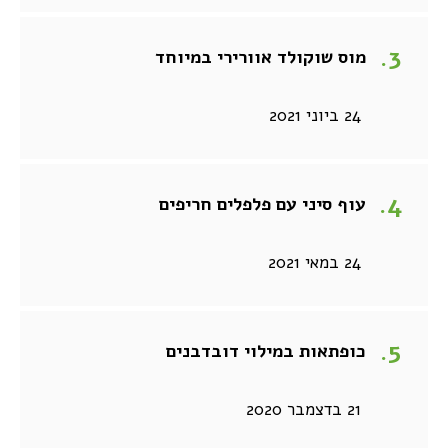
מוס שוקולד אוורירי במיוחד
24 ביוני 2021
עוף סיני עם פלפלים חריפים
24 במאי 2021
כופתאות במילוי דובדבנים
21 בדצמבר 2020