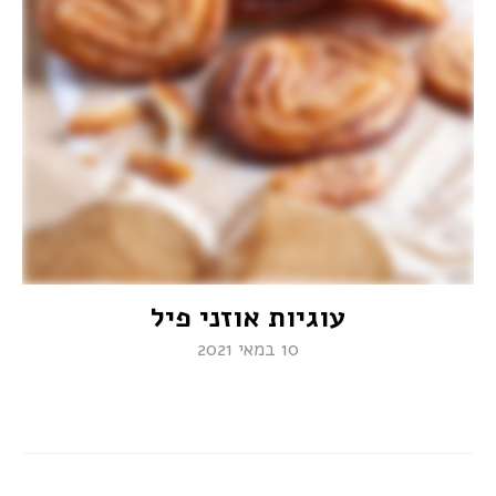
עוגיות אוזני פיל
10 במאי 2021