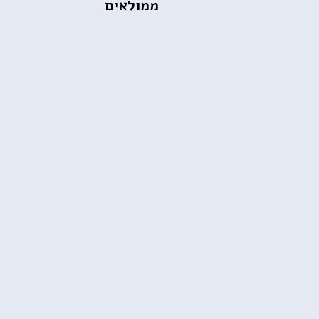
ממולאים