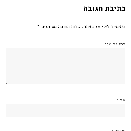
כתיבת תגובה
האימייל לא יוצג באתר.
שדות החובה מסומנים
*
התגובה שלך
שם
*
אימייל
*