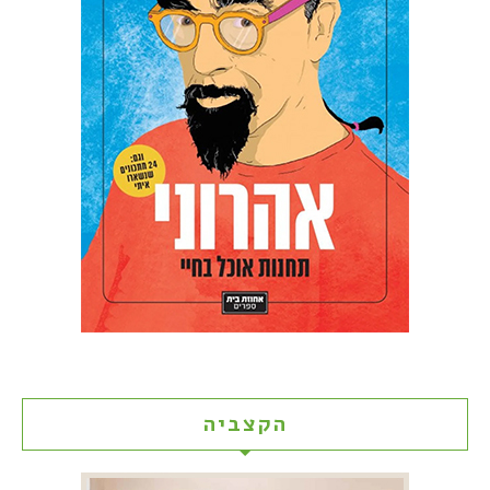
הקצביה