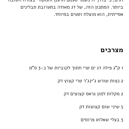
ביותר. המתכון הזה, של דג מאודה בתערובת תבלינים
אסייתית, הוא מוצלח וטעים במיוחד.
מצרכים
1 ק"ג פילה דג ים טרי חתוך לקוביות של כ-3 ס"מ
2 כפות שורש ג'ינג'ר טרי קצוץ דק
2 מקלות למון גראס קצוצים דק
5 שיני שום קצוצות דק
3 בצלי שאלוט פרוסים