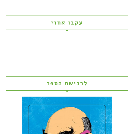
עקבו אחרי
לרכישת הספר