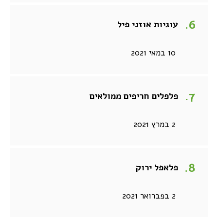
עוגיות אוזני פיל
10 במאי 2021
פלפלים חריפים ממולאים
2 במרץ 2021
פלאפל ירוק
2 בפברואר 2021