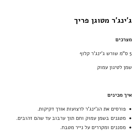
ג'ינג'ר מטוגן פריך
מצרכים
5 ס"מ שורש ג'ינג'ר קלוף
שמן לטיגון עמוק
איך מכינים
פורסים את הג'ינג'ר לרצועות אורך דקיקות.
מטגנים בשמן עמוק וחם תוך ערבוב עד שהם זהובים.
מסננים ומקררים על נייר מטבח.