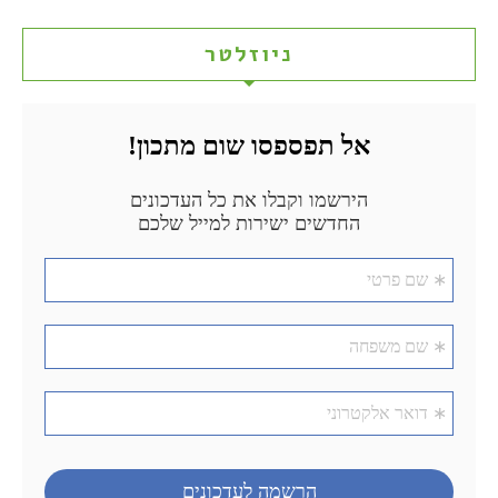
ניוזלטר