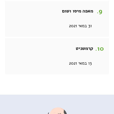
מאפה מיסו ושום
31 במאי 2021
קרמשניט
13 במאי 2021