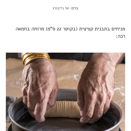
צלם: שי נייבורג
מניחים בתבנית קפיצית (בקוטר 22 ס"מ) מרוחה בחמאה
רכה: