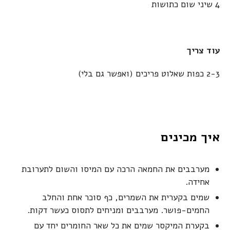
4 שיני שום כתושות
עוד צריך
2-3 כפות שאלוט פריכים (ואפשר גם בלי)
איך מכינים
מערבבים את החמאה הרכה עם המיסו והשום לתערובת
אחידה.
שמים בקערית את השמרים, כף סוכר אחת והחלב
החמים-פושר. מערבבים ומניחים לתסוס כעשר דקות.
בקערת המיקסר שמים את כל שאר החומרים יחד עם