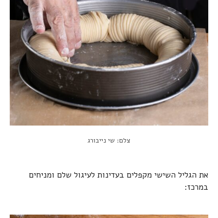
צלם: שי נייבורג
את הגליל השישי מקפלים בעדינות לעיגול שלם ומניחים
במרכז: