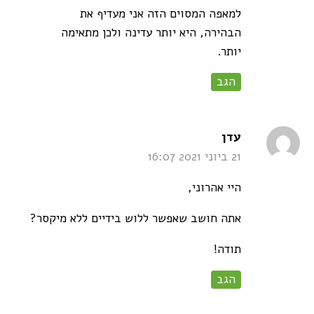
למאפה המסוים הזה אני מעדיף את
הבהירה, היא יותר עדינה ולכן מתאימה
יותר.
הגב
says:
עדן
21 ביוני 2021 16:07
היי אהרוני,
אתה חושב שאפשר ללוש בידיים ללא מיקסר?
תודה!
הגב