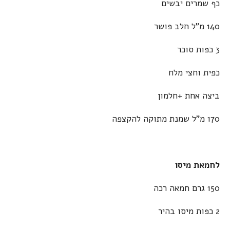
כף שמרים יבשים
140 מ"ל חלב פושר
3 כפות סוכר
כפית וחצי מלח
ביצה אחת +חלמון
170 מ"ל שמנת מתוקה להקצפה
לחמאת מיסו
150 גרם חמאה רכה
2 כפות מיסו בהיר