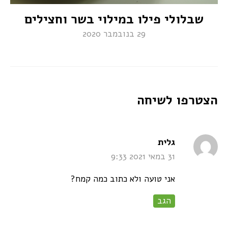
שבלולי פילו במילוי בשר וחצילים
29 בנובמבר 2020
הצטרפו לשיחה
says:
גלית
31 במאי 2021 9:33
אני טועה ולא כתוב כמה קמח?
הגב