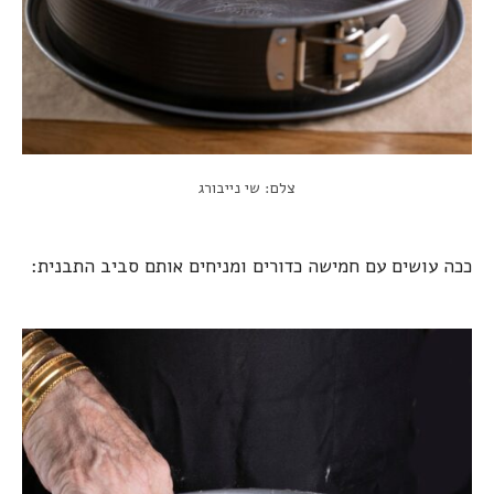
צלם: שי נייבורג
ככה עושים עם חמישה כדורים ומניחים אותם סביב התבנית: