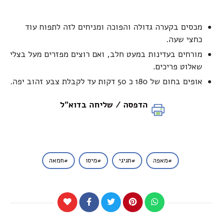
מכסים בקערה גדולה והפוכה ומניחים לזה לתפוח עוד
כחצי שעה.
מורחים בעדינות במעט חלב, ואם רוצים מפזרים מעל בצלי
שאלוט פריכים.
אופים בחום של 180 כ 50 דקות עד לקבלת צבע זהוב יפה.
הדפסה / שליחה בדוא"ל
מאפה
חגיגי
מיסו
חמאה