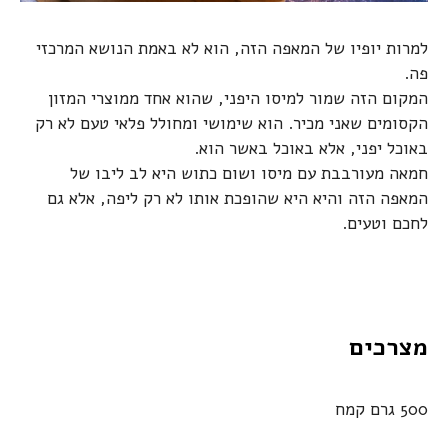
למרות יופיו של המאפה הזה, הוא לא באמת הנושא המרכזי
פה.
המקום הזה שמור למיסו היפני, שהוא אחד ממוצרי המזון
הקסומים שאני מכיר. הוא שימושי ומחולל פלאי טעם לא רק
באוכל יפני, אלא באוכל באשר הוא.
חמאה מעורבבת עם מיסו ושום כתוש היא לב ליבו של
המאפה הזה והיא היא שהופכת אותו לא רק ליפה, אלא גם
לחכם וטעים.
מצרכים
500 גרם קמח