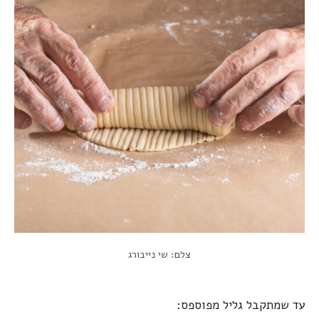
צלם: שי נייבורג
עד שמתקבל גליל מפוספס: