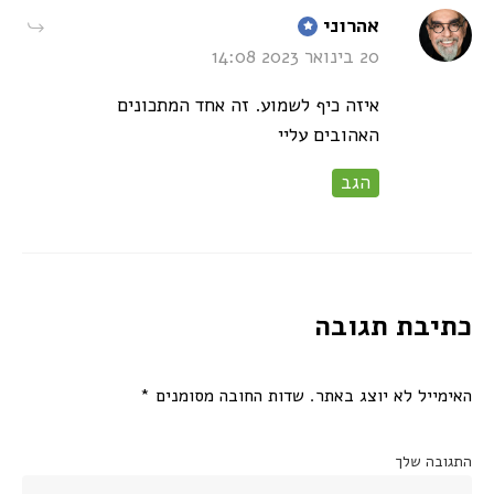
says:
אהרוני
20 בינואר 2023 14:08
איזה כיף לשמוע. זה אחד המתכונים
האהובים עליי
הגב
כתיבת תגובה
האימייל לא יוצג באתר.
שדות החובה מסומנים
*
התגובה שלך