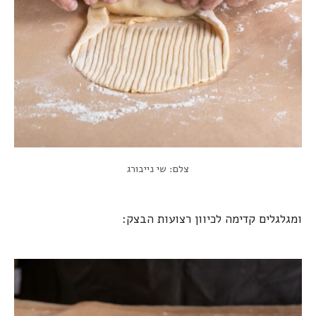
צלם: שי נייבורג
ומגלגלים קדימה לכיוון רצועות הבצק: