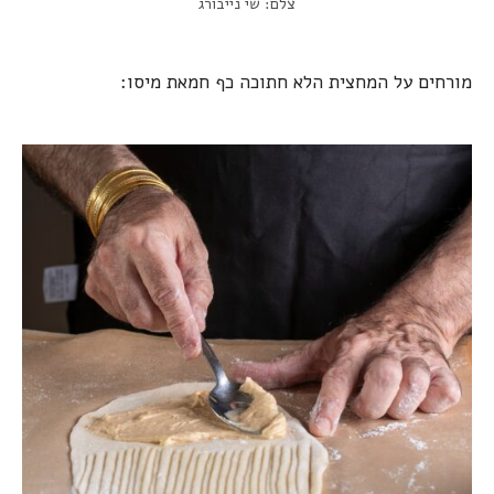
צלם: שי נייבורג
מורחים על המחצית הלא חתוכה כף חמאת מיסו: