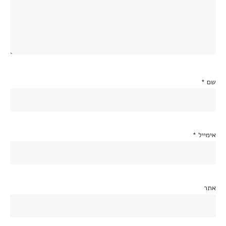
שם
*
אימייל
*
אתר