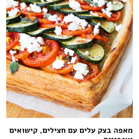
מאפה בצק עלים עם חצילים, קישואים