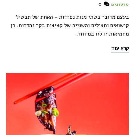
0
סרטונים
בעצם מדובר בשתי מנות נפרדות – האחת של תבשיל
קישואים וחצילים והשנייה של קציצות בקר נהדרות. הן
מחמיאות זו לזו במיוחד.
קרא עוד