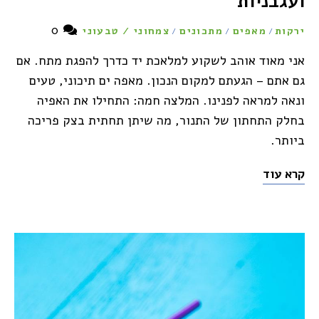
ועגבניות
0
ירקות
מאפים
מתכונים
צמחוני / טבעוני
/
/
/
אני מאוד אוהב לשקוע למלאכת יד כדרך להפגת מתח. אם
גם אתם – הגעתם למקום הנכון. מאפה ים תיכוני, טעים
ונאה למראה לפנינו. המלצה חמה: התחילו את האפיה
בחלק התחתון של התנור, מה שיתן תחתית בצק פריכה
ביותר.
קרא עוד