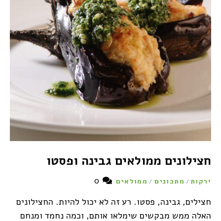
חצילונים ממולאים גבינה ופסטו
0
ירקות
מתכונים
ממולאים
/
/
חצילים, גבינה, פסטו. רע זה לא יכול להיות. החצילונים
האלה ממש מבקשים שימלאו אותם, וכמה נחמד ומנחם