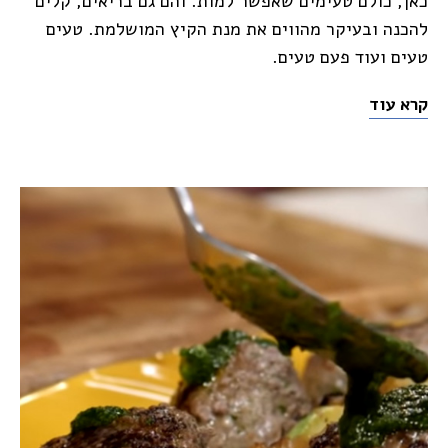
כאן, כולם טעימים שאפשר למות. והם גם בריאים, קלים
להכנה ובעיקר מהווים את מנת הקיץ המושלמת. טעים
טעים ועוד פעם טעים.
קרא עוד