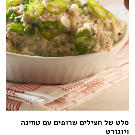
סלט של חצילים שרופים עם טחינה
ויוגורט