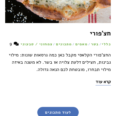
חצ'פורי
9
כללי
בשר
מאפים
מתכונים
צמחוני / טבעוני
/
/
/
/
החצ'פורי הקלאסי מקבל כאן כמה גרסאות שונות: מילוי
גבינות, חצילים דלעת צלויה או בשר. לא משנה באיזה
מילוי תבחרו, מובטחת לכם הנאה גדולה.
קרא עוד
Posts
לעוד מתכונים