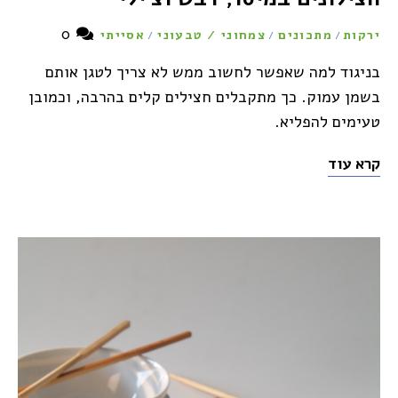
0
ירקות
מתכונים
צמחוני / טבעוני
אסייתי
/
/
/
בניגוד למה שאפשר לחשוב ממש לא צריך לטגן אותם
בשמן עמוק. כך מתקבלים חצילים קלים בהרבה, וכמובן
טעימים להפליא.
קרא עוד