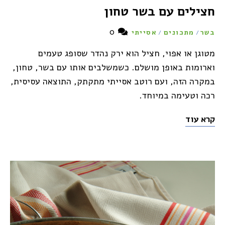
חצילים עם בשר טחון
0
בשר
מתכונים
אסייתי
/
/
מטוגן או אפוי, חציל הוא ירק נהדר שסופג טעמים
וארומות באופן מושלם. כשמשלבים אותו עם בשר, טחון,
במקרה הזה, ועם רוטב אסייתי מתקתק, התוצאה עסיסית,
רכה וטעימה במיוחד.
קרא עוד