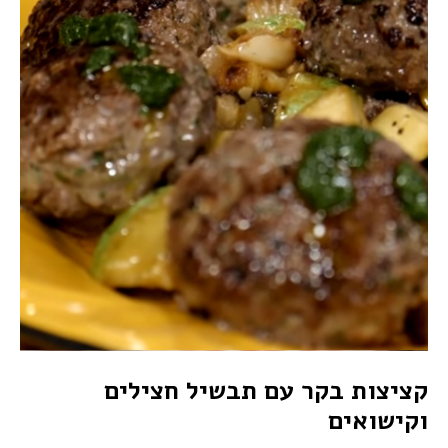
קציצות בקר עם תבשיל חצילים
וקישואים