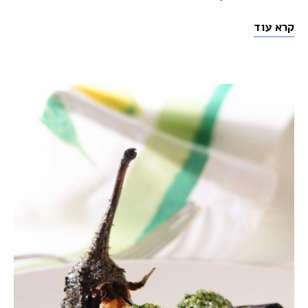
קרא עוד