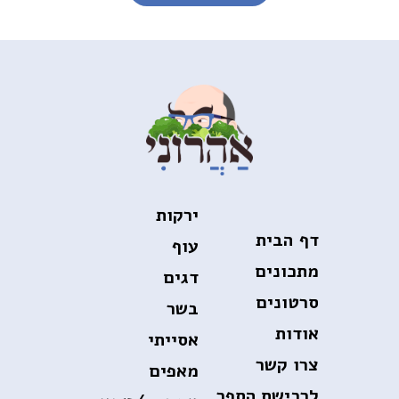
Navigation
ירקות
דף הבית
עוף
מתכונים
דגים
סרטונים
בשר
אודות
אסייתי
צרו קשר
מאפים
לרכישת הספר