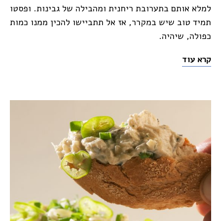
למלא אותם בתערובת ריחנית ומהבילה של גבינות. ופסטו
תמיד טוב שיש במקרר, אז אל תתביישו להכין ממנו כמות
כפולה, שיהיה.
קרא עוד