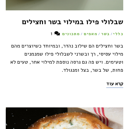
שבלולי פילו במילוי בשר וחצילים
1
כללי
בשר
מאפים
מתכונים
/
/
/
בשר וחצילים הם שילוב נהדר, ובמיוחד כשיוצרים מהם
מילוי עסיסי, רך ובשרני לשבלולי פילו שמנמנים
וטעימים. ויש פה גם גרסה נוספת למילוי אחר, טעים לא
פחות, של בשר, בצל ומנגולד.
קרא עוד