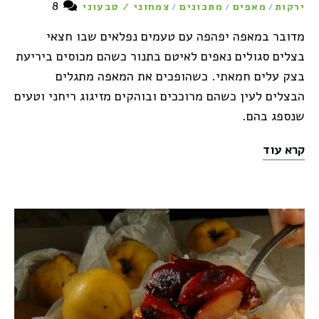
8
ירקות
מאפים
מתכונים
צמחוני / טבעוני
/
/
/
מדובר במאפה יפהפה עם טעמים נפלאים שבו חצאי
בצלים סגולים נאפים לאיטם בתנור כשהם מכוסים ביריעת
בצק עלים חמאתי. כשהופכים את המאפה מתגלים
הבצלים לעין כשהם מרוככים ובוהקים מזיגוג ריחני וטעים
שנספג בהם.
קרא עוד