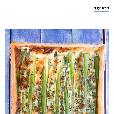
קרא עוד