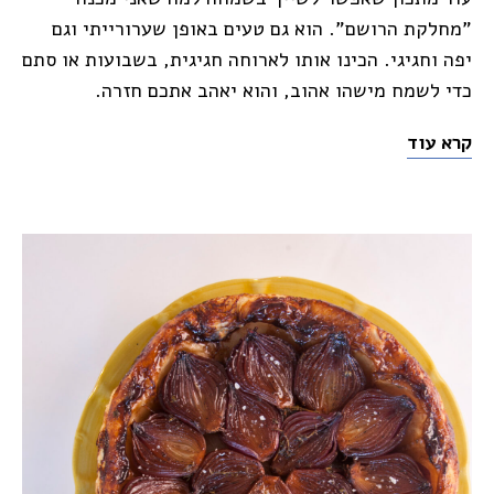
"מחלקת הרושם". הוא גם טעים באופן שערורייתי וגם
יפה וחגיגי. הכינו אותו לארוחה חגיגית, בשבועות או סתם
כדי לשמח מישהו אהוב, והוא יאהב אתכם חזרה.
קרא עוד