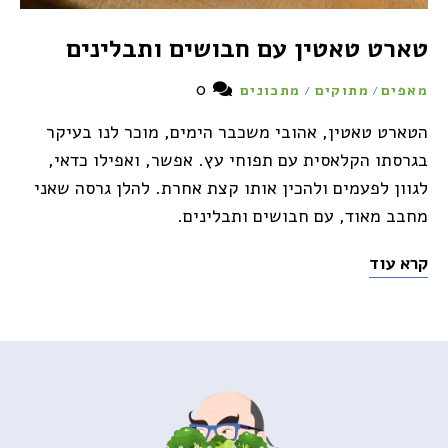
טארט טאטין עם חבושים ותבלינים
0
מאפים
מתוקים
מתכונים
/
/
הטארט טאטין, אהובי משכבר הימים, מוכר לנו בעיקר
בגרסתו הקלאסית עם תפוחי עץ. אפשר, ואפילו כדאי,
לגוון לפעמים ולהכין אותו קצת אחרת. להלן גרסה שאני
מחבב מאוד, עם חבושים ותבלינים.
קרא עוד