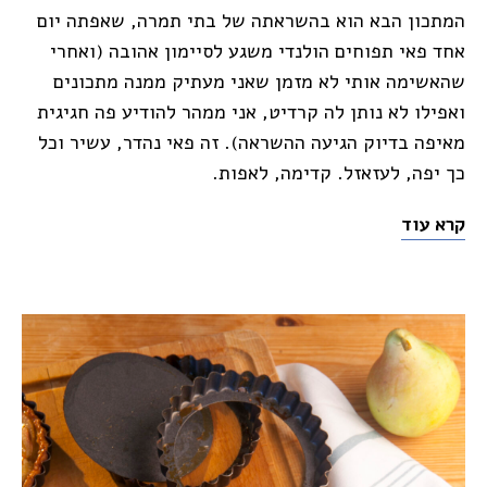
המתכון הבא הוא בהשראתה של בתי תמרה, שאפתה יום
אחד פאי תפוחים הולנדי משגע לסיימון אהובה (ואחרי
שהאשימה אותי לא מזמן שאני מעתיק ממנה מתכונים
ואפילו לא נותן לה קרדיט, אני ממהר להודיע פה חגיגית
מאיפה בדיוק הגיעה ההשראה). זה פאי נהדר, עשיר וכל
כך יפה, לעזאזל. קדימה, לאפות.
קרא עוד