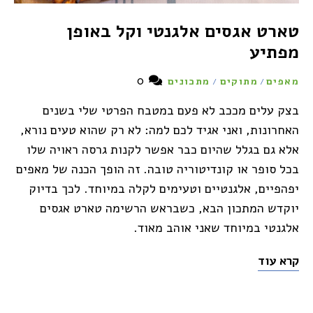
טארט אגסים אלגנטי וקל באופן
מפתיע
0
מאפים
מתוקים
מתכונים
/
/
בצק עלים מככב לא פעם במטבח הפרטי שלי בשנים
האחרונות, ואני אגיד לכם למה: לא רק שהוא טעים נורא,
אלא גם בגלל שהיום כבר אפשר לקנות גרסה ראויה שלו
בכל סופר או קונדיטוריה טובה. זה הופך הכנה של מאפים
יפהפיים, אלגנטיים וטעימים לקלה במיוחד. לכך בדיוק
יוקדש המתכון הבא, כשבראש הרשימה טארט אגסים
אלגנטי במיוחד שאני אוהב מאוד.
קרא עוד