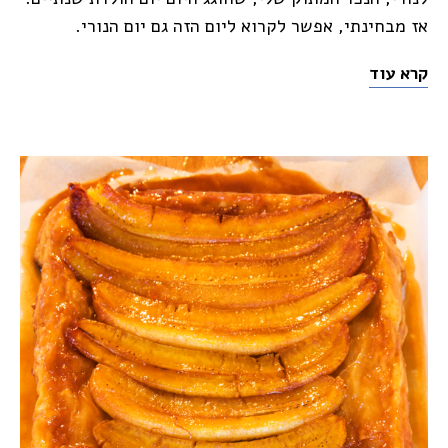
אז מבחינתי, אפשר לקרוא ליום הזה גם יום הנורי.
קרא עוד