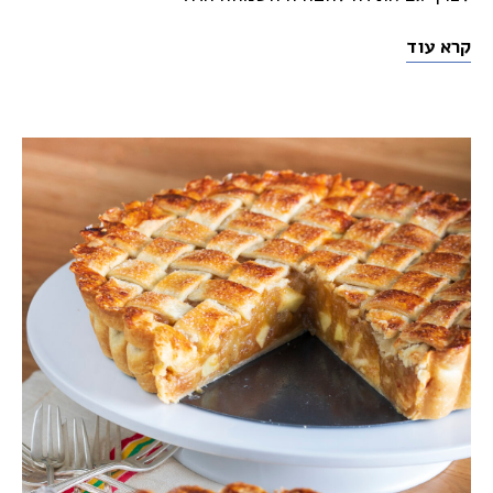
קרא עוד