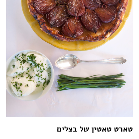
טארט טאטין של בצלים