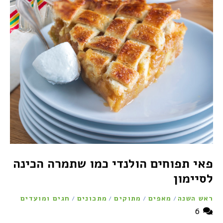
פאי תפוחים הולנדי כמו שתמרה הכינה
לסיימון
ראש השנה
מאפים
מתוקים
מתכונים
חגים ומועדים
/
/
/
/
6