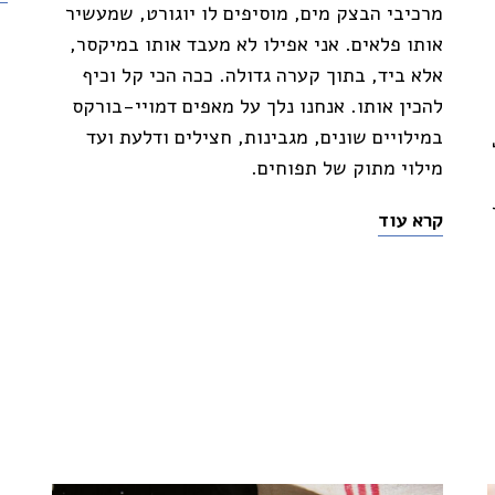
מרכיבי הבצק מים, מוסיפים לו יוגורט, שמעשיר
אותו פלאים. אני אפילו לא מעבד אותו במיקסר,
אלא ביד, בתוך קערה גדולה. ככה הכי קל וכיף
להכין אותו. אנחנו נלך על מאפים דמויי-בורקס
במילויים שונים, מגבינות, חצילים ודלעת ועד
מילוי מתוק של תפוחים.
קרא עוד