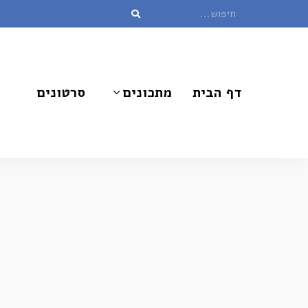
דף הבית
מתכונים
סרטונים