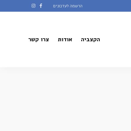
הרשמה לעדכונים
הקצביה
אודות
צרו קשר