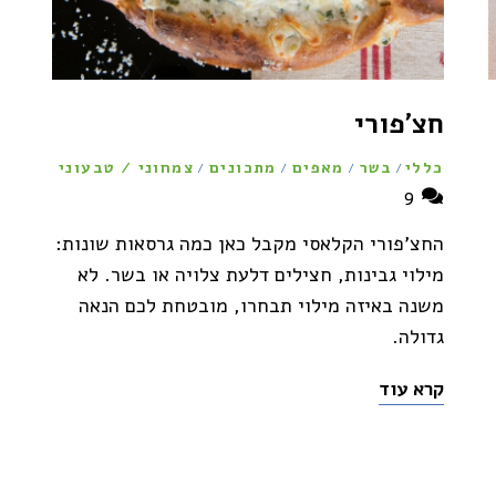
חצ'פורי
כללי
בשר
מאפים
מתכונים
צמחוני / טבעוני
/
/
/
/
9
החצ'פורי הקלאסי מקבל כאן כמה גרסאות שונות:
מילוי גבינות, חצילים דלעת צלויה או בשר. לא
משנה באיזה מילוי תבחרו, מובטחת לכם הנאה
גדולה.
קרא עוד