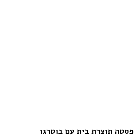
פסטה תוצרת בית עם בוטרגו