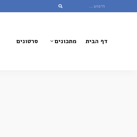
דף הבית
מתכונים
סרטונים