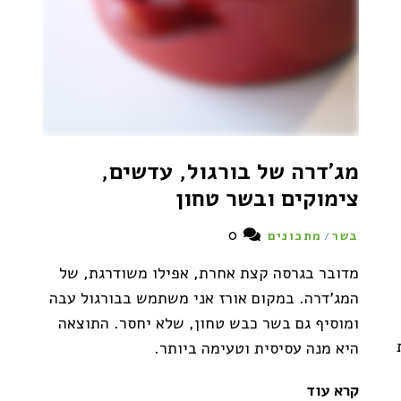
מג'דרה של בורגול, עדשים,
צימוקים ובשר טחון
0
בשר
מתכונים
/
מדובר בגרסה קצת אחרת, אפילו משודרגת, של
המג'דרה. במקום אורז אני משתמש בבורגול עבה
ומוסיף גם בשר כבש טחון, שלא יחסר. התוצאה
היא מנה עסיסית וטעימה ביותר.
קרא עוד