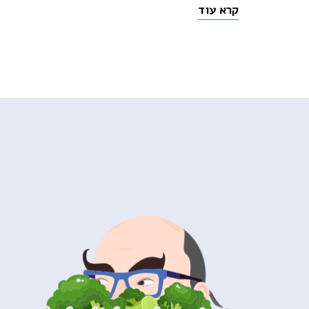
קרא עוד