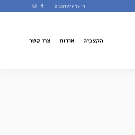
הרשמה לעדכונים
הקצביה
אודות
צרו קשר