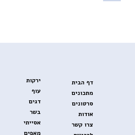
ירקות
דף הבית
עוף
מתכונים
דגים
סרטונים
בשר
אודות
אסייתי
צרו קשר
מאפים