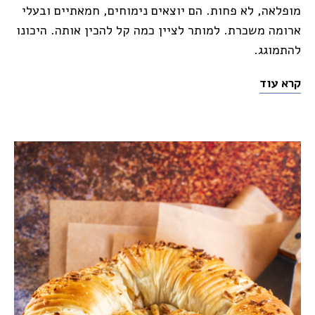
מופלאה, לא פחות. הם יוצאים נימוחים, חמאתיים ובעלי
ארומה משכרת. למותר לציין כמה קל להכין אותה. היכונו
להתמוגג.
קרא עוד