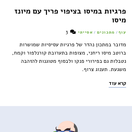
פרגיות במיסו בציפוי פריך עם מיונז
מיסו
3
עוף
מתכונים
אסייתי
/
/
מדובר במתכון נהדר של פרגיות עסיסיות שמושרות
ברוטב מיסו ריחני, מצופות בתערובת קורנלפור וקמח,
נטבלות גם בפירורי פנקו ולבסוף מטוגנות להזהבה
משגעת. תענוג צרוף.
קרא עוד