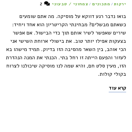
2
ירקות
מתכונים
צמחוני / טבעוני
/
/
בואו נדבר רגע דווקא על מוסיקה. מה אתם שומעים
כשאתם מבשלים? מבחינתי הקריטריון הוא אחד ויחיד:
שירים שאפשר לשיר אותם תוך כדי הבישול. אם אפשר
בצעקות אפילו יותר טוב. את בישולי ארוחת השישי אני
הכי אוהב, בין השאר מהסיבה הזו בדיוק. תמיד מישהו בא
לעזור והפעם הייתה זו רחל בתי. הכנתי את המנה הנהדרת
הזו, מעין סלט חם, והיא שמה לנו מוסיקה שיכולנו לצרוח
בקולי קולות.
קרא עוד