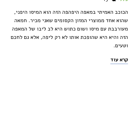
הכוכב האמיתי במאפה היפהפה הזה הוא המיסו היפני,
שהוא אחד ממוצרי המזון הקסומים שאני מכיר. חמאה
מעורבבת עם מיסו ושום כתוש היא לב ליבו של המאפה
הזה והיא היא שהופכת אותו לא רק ליפה, אלא גם לחכם
וטעים.
קרא עוד