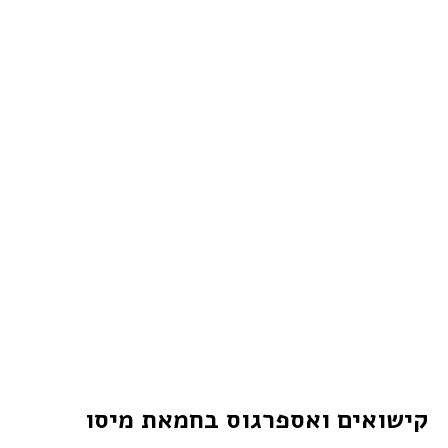
קישואים ואספרגוס בחמאת מיסו