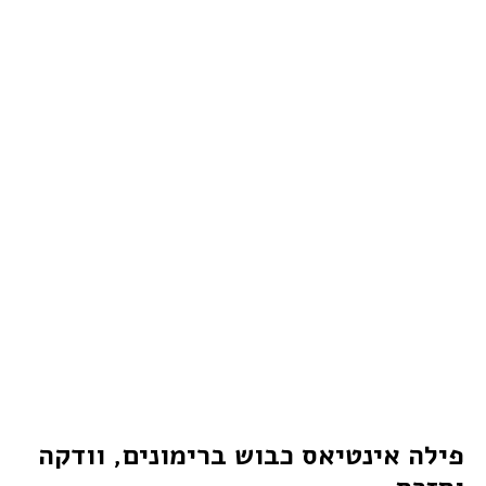
פילה אינטיאס כבוש ברימונים, וודקה