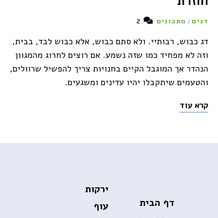
וחזרת
2
דגים
מתכונים
/
דג כבוש, רבותיי. ולא סתם כבוש, אלא כבוש לבד, בבית,
וזה לא מפחיד כמו שזה נשמע. אם רוצים לחרוג מהמגוון
הנהדר אך המוגבל הקיים בחנויות צריך להפשיל שרוולים,
והטעמים שיתקבלו יהיו עדינים ומשגעים.
קרא עוד
ירקות
דף הבית
עוף