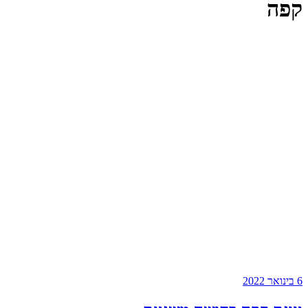
קפה
6 בינואר 2022