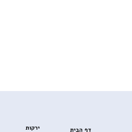
ירקות
דף הבית