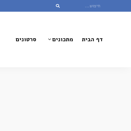
דף הבית
מתכונים
סרטונים