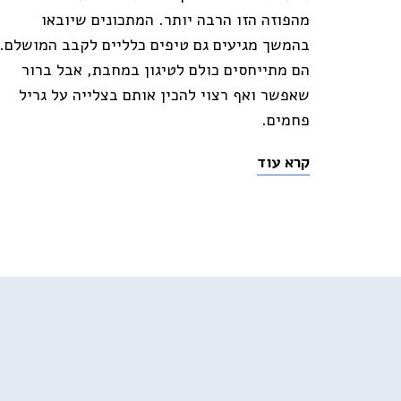
מהפוזה הזו הרבה יותר. המתכונים שיובאו
בהמשך מגיעים גם טיפים כלליים לקבב המושלם.
הם מתייחסים כולם לטיגון במחבת, אבל ברור
שאפשר ואף רצוי להכין אותם בצלייה על גריל
פחמים.
קרא עוד