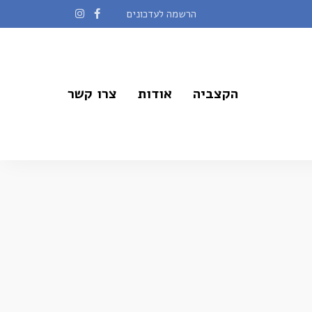
הרשמה לעדכונים
הקצביה
אודות
צרו קשר