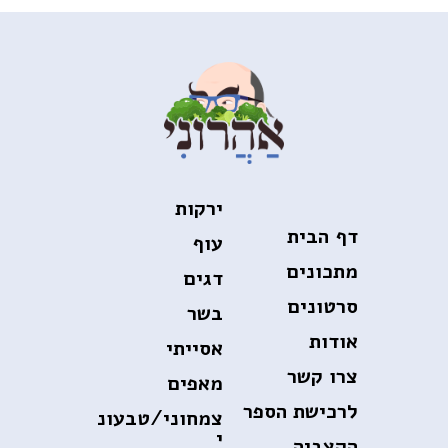
ירקות
דף הבית
עוף
מתכונים
דגים
סרטונים
בשר
אודות
אסייתי
צרו קשר
מאפים
לרכישת הספר
צמחוני/טבעונ
י
הקצביה