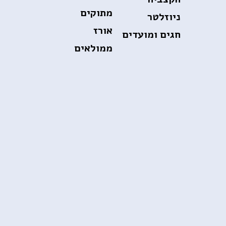
מתוקים
ניוזלטר
אורז
חגים ומועדים
ממולאים