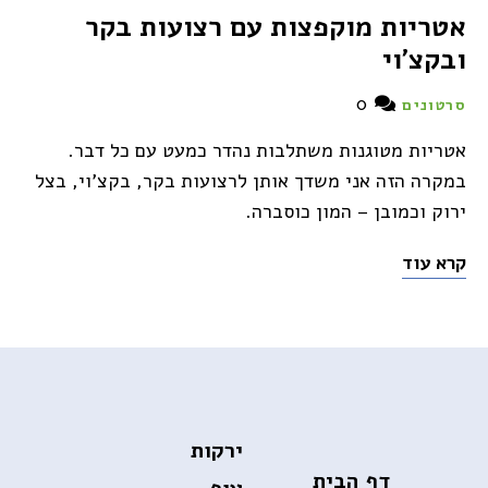
אטריות מוקפצות עם רצועות בקר
ובקצ'וי
0
סרטונים
אטריות מטוגנות משתלבות נהדר כמעט עם כל דבר.
במקרה הזה אני משדך אותן לרצועות בקר, בקצ'וי, בצל
ירוק וכמובן – המון כוסברה.
קרא עוד
ירקות
דף הבית