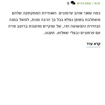
9
עוף
מתכונים
/
כמה שאני אוהב ערמונים. האגוזיות המתקתקה שלהם
משתלבת באופן נפלא בכל כך הרבה מנות, למשל במנה
הנהדרת והפשוטה הזו, של שוקיים מזוגגות ברוטב סויה
עם ערמונים ובצלי שאלוט. תענוג.
קרא עוד