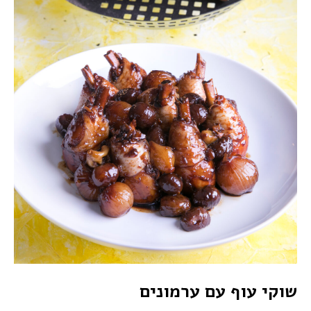
שוקי עוף עם ערמונים