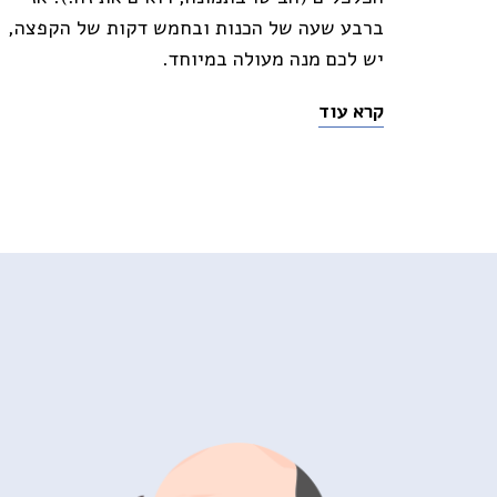
ברבע שעה של הכנות ובחמש דקות של הקפצה,
יש לכם מנה מעולה במיוחד.
קרא עוד