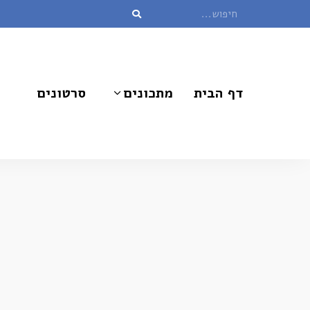
דף הבית
מתכונים
סרטונים