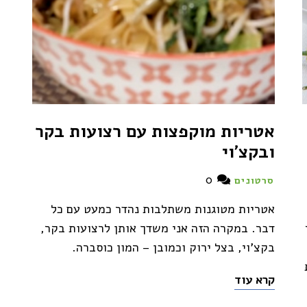
אטריות מוקפצות עם רצועות בקר
ובקצ'וי
0
סרטונים
אטריות מטוגנות משתלבות נהדר כמעט עם כל
דבר. במקרה הזה אני משדך אותן לרצועות בקר,
בקצ'וי, בצל ירוק וכמובן – המון כוסברה.
קרא עוד