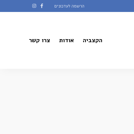
הרשמה לעדכונים
הקצביה
אודות
צרו קשר