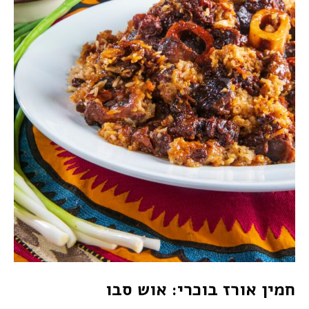
חמין אורז בוכרי: אוש סבו