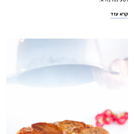
קרא עוד