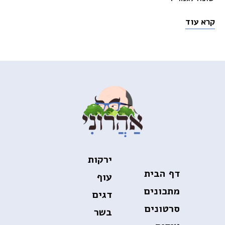
קרא עוד
ירקות
דף הבית
עוף
מתכונים
דגים
סרטונים
בשר