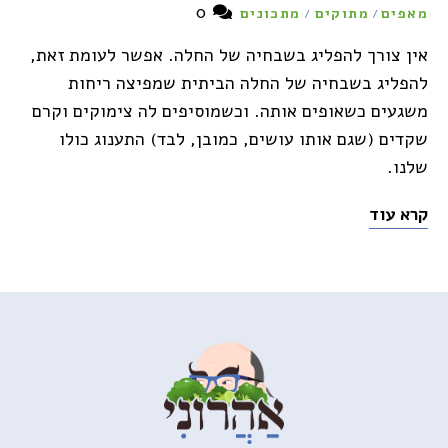
0
מאפים
מתוקים
מתכונים
/
/
אין צורך להפליג בשבחיה של החלה. אפשר לעומת זאת,
להפליג בשבחיה של החלה הביתית שמפיצה ריחות
משגעים כשאופים אותה. וכשמוסיפים לה צימוקים וקרם
שקדים (שגם אותו עושים, כמובן, לבד) התענוג כולו
שלנו.
קרא עוד