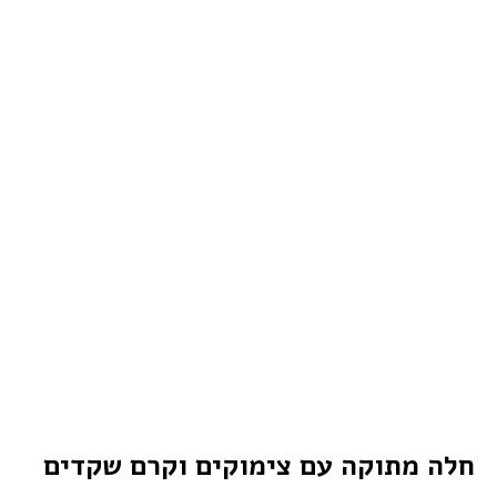
חלה מתוקה עם צימוקים וקרם שקדים