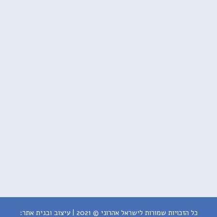
כל הזכויות שמורות לישראל אהרוני © 2021 | עיצוב ובנית אתר: