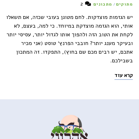
2
מתוקים
מתכונים
/
יש הגזמות מוצדקות. לחם מטוגן בעובי שכזה, אם תשאלו
אותי, הוא הגזמה מוצדקת במיוחד. כי למה, בעצם, לא
לקחת את הטוב הזה ולהפוך אותו לגדול יותר, עסיסי יותר
ובעיקר מענג יותר? חובבי הפרנץ׳ טוסט (אני מכיר
אתכם, יש רבים מכם שם בחוץ), התפקדו. זה המתכון
בשבילכם.
קרא עוד